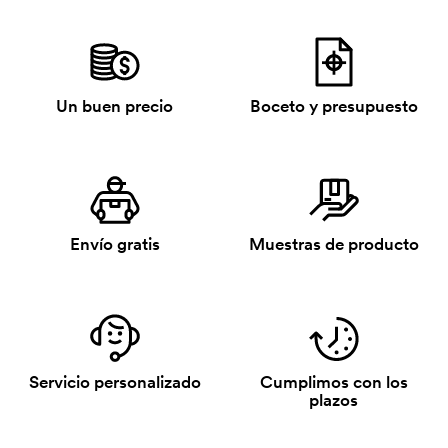
Un buen precio
Boceto y presupuesto
Envío gratis
Muestras de producto
Servicio personalizado
Cumplimos con los
plazos