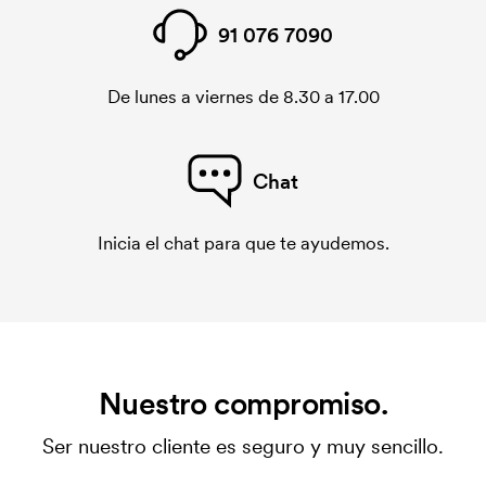
91 076 7090
De lunes a viernes de 8.30 a 17.00
Chat
Inicia el chat para que te ayudemos.
Nuestro compromiso.
Ser nuestro cliente es seguro y muy sencillo.