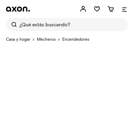
Casa y hogar
Mecheros
Encendedores