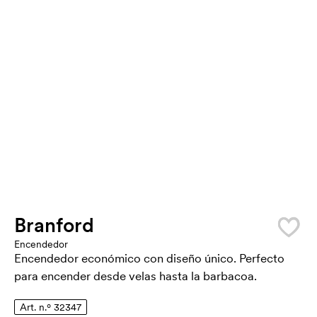
Branford
Encendedor
Encendedor económico con diseño único. Perfecto
para encender desde velas hasta la barbacoa.
Art. n.º 32347