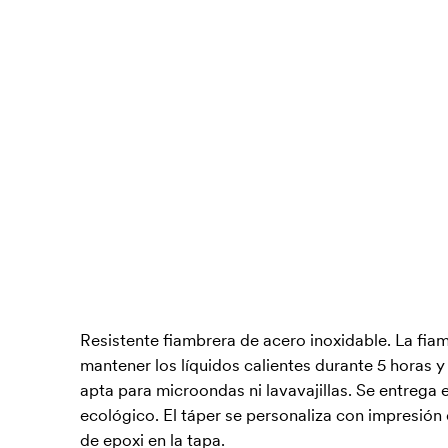
Resistente fiambrera de acero inoxidable. La fia
mantener los líquidos calientes durante 5 horas y 
apta para microondas ni lavavajillas. Se entrega 
ecológico. El táper se personaliza con impresión 
de epoxi en la tapa.