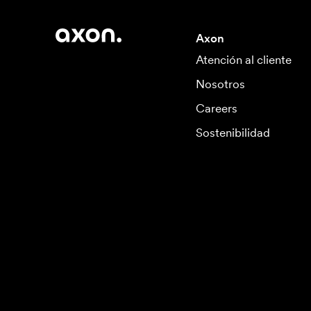
Axon
Atención al cliente
Nosotros
Careers
Sostenibilidad