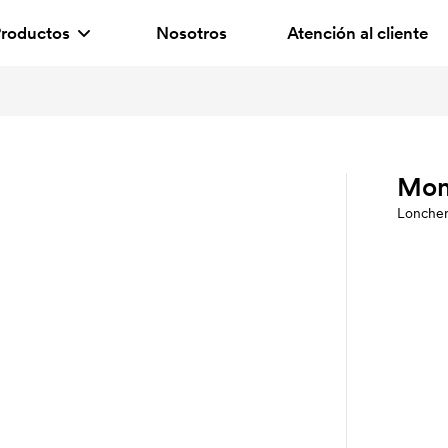
roductos
Nosotros
Atención al cliente
Mon
Lonche