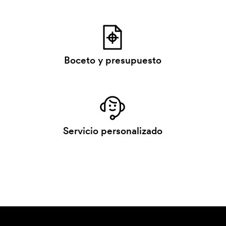
Boceto y presupuesto
Servicio personalizado