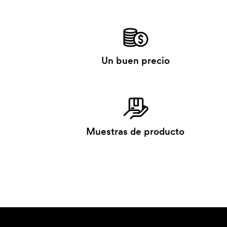
Un buen precio
Muestras de producto