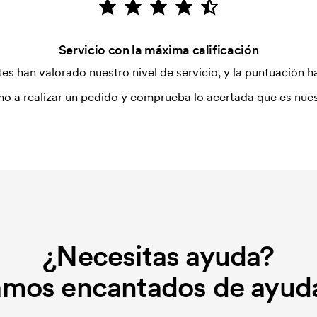
Servicio con la máxima calificación
es han valorado nuestro nivel de servicio, y la puntuación ha
o a realizar un pedido y comprueba lo acertada que es nues
¿Necesitas ayuda?
amos encantados de ayuda