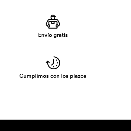
Envío gratis
Cumplimos con los plazos