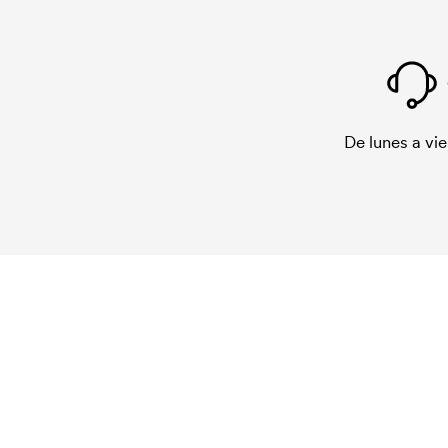
De lunes a vie