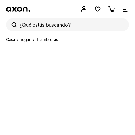
Casa y hogar
Fiambreras