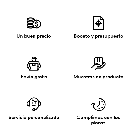
Un buen precio
Boceto y presupuesto
Envío gratis
Muestras de producto
Servicio personalizado
Cumplimos con los
plazos