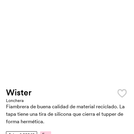
Wister
Lonchera
Fiambrera de buena calidad de material reciclado. La
tapa tiene una tira de silicona que cierra el tupper de
forma hermética.