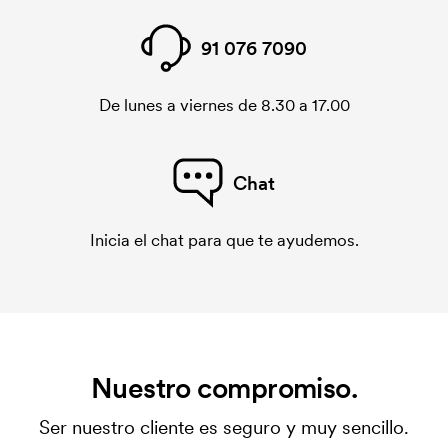
91 076 7090
De lunes a viernes de 8.30 a 17.00
Chat
Inicia el chat para que te ayudemos.
Nuestro compromiso.
Ser nuestro cliente es seguro y muy sencillo.