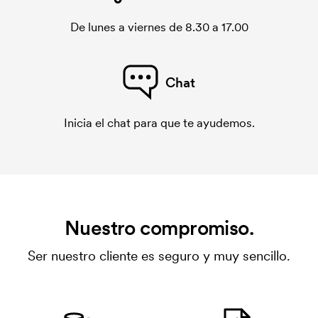
De lunes a viernes de 8.30 a 17.00
Chat
Inicia el chat para que te ayudemos.
Nuestro compromiso.
Ser nuestro cliente es seguro y muy sencillo.