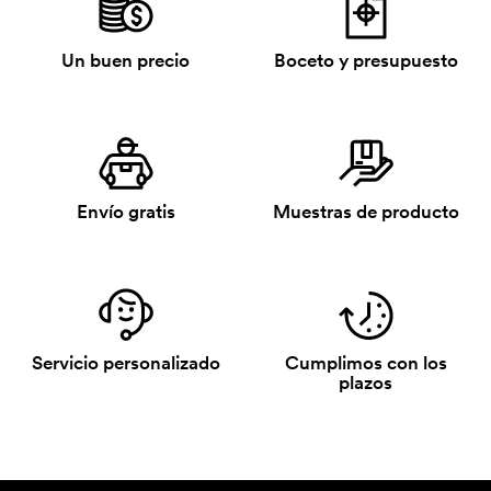
Un buen precio
Boceto y presupuesto
Envío gratis
Muestras de producto
Servicio personalizado
Cumplimos con los
plazos