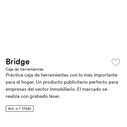
Bridge
Caja de herramientas
Práctica caja de herramientas con lo más importante
para el hogar. Un producto publicitario perfecto para
empresas del sector inmobiliario. El marcado se
realiza con grabado láser.
Art. n.º 17061