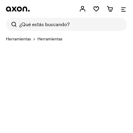
Herramientas
Herramientas