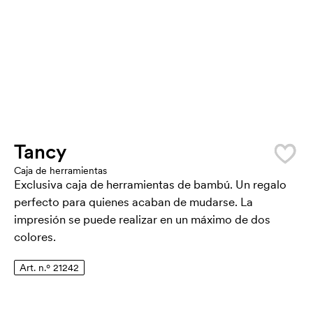
Tancy
Caja de herramientas
Exclusiva caja de herramientas de bambú. Un regalo
perfecto para quienes acaban de mudarse. La
impresión se puede realizar en un máximo de dos
colores.
Art. n.º 21242