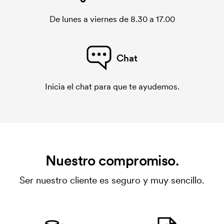
De lunes a viernes de 8.30 a 17.00
Chat
Inicia el chat para que te ayudemos.
Nuestro compromiso.
Ser nuestro cliente es seguro y muy sencillo.