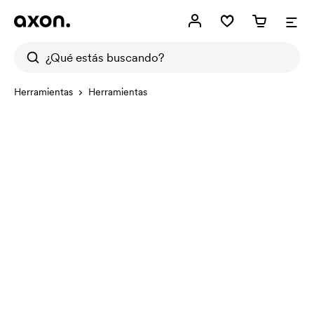
Herramientas
Herramientas