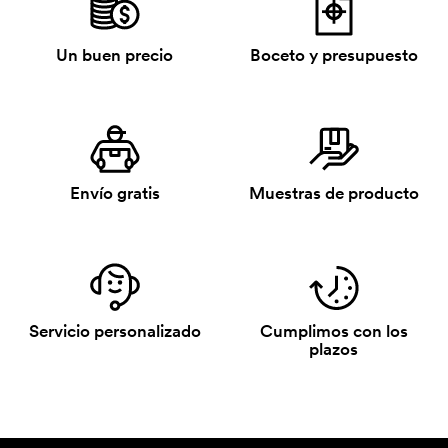
Un buen precio
Boceto y presupuesto
Envío gratis
Muestras de producto
Servicio personalizado
Cumplimos con los
plazos