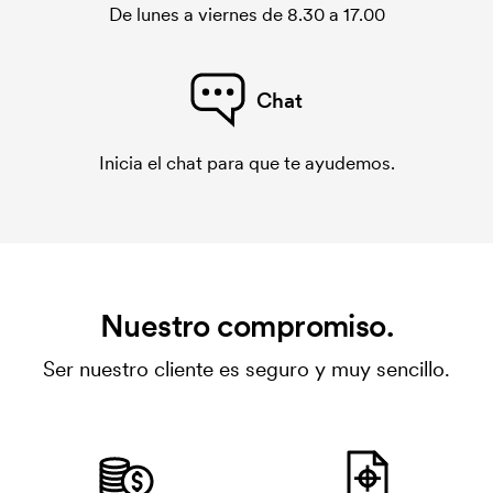
De lunes a viernes de 8.30 a 17.00
Chat
Inicia el chat para que te ayudemos.
Nuestro compromiso.
Ser nuestro cliente es seguro y muy sencillo.