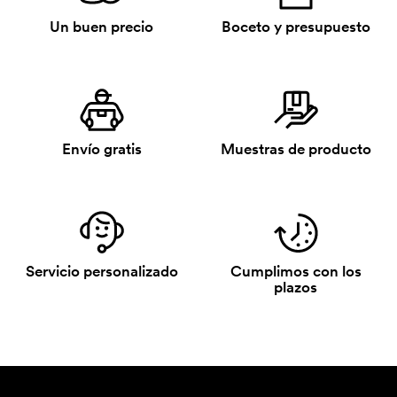
Un buen precio
Boceto y presupuesto
Envío gratis
Muestras de producto
Servicio personalizado
Cumplimos con los
plazos