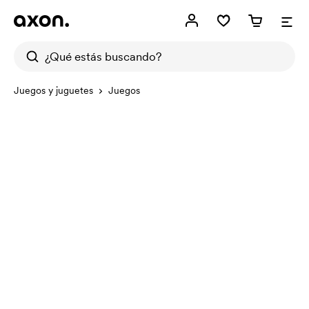
Juegos y juguetes
Juegos