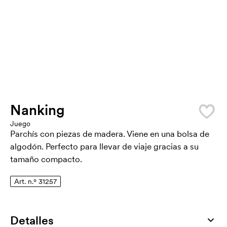
Nanking
Juego
Parchís con piezas de madera. Viene en una bolsa de
algodón. Perfecto para llevar de viaje gracias a su
tamaño compacto.
Art. n.º 31257
Detalles