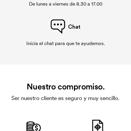
De lunes a viernes de 8.30 a 17.00
Chat
Inicia el chat para que te ayudemos.
Nuestro compromiso.
Ser nuestro cliente es seguro y muy sencillo.