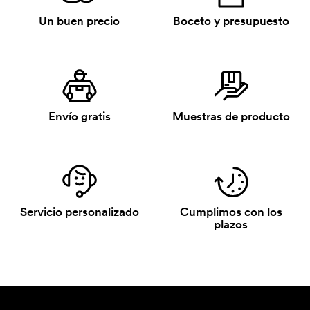
Un buen precio
Boceto y presupuesto
Envío gratis
Muestras de producto
Servicio personalizado
Cumplimos con los
plazos