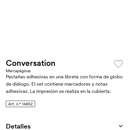
Conversation
Marcapáginas
Pestañas adhesivas en una libreta con forma de globo
de diálogo. El set contiene marcadores y notas
adhesivas. La impresión se realiza en la cubierta.
Art. n.º 14852
Detalles