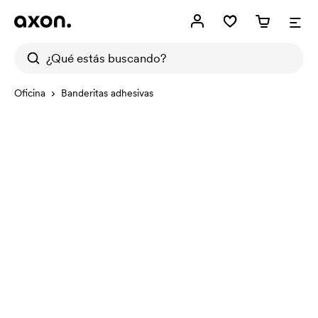
Oficina
Banderitas adhesivas