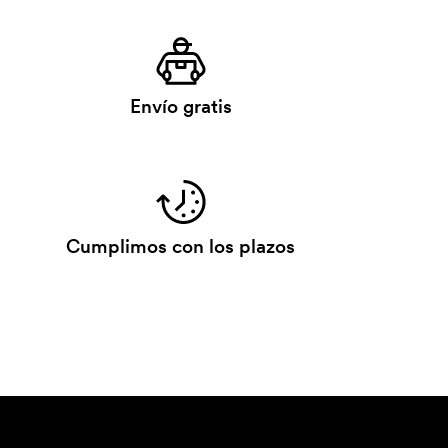
Envío gratis
Cumplimos con los plazos