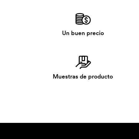
Un buen precio
Muestras de producto