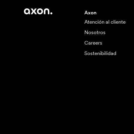
Axon
Atención al cliente
Nosotros
Careers
Sostenibilidad