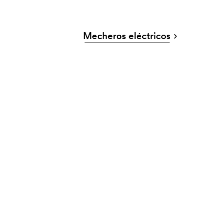
Mecheros eléctricos