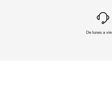
De lunes a vie