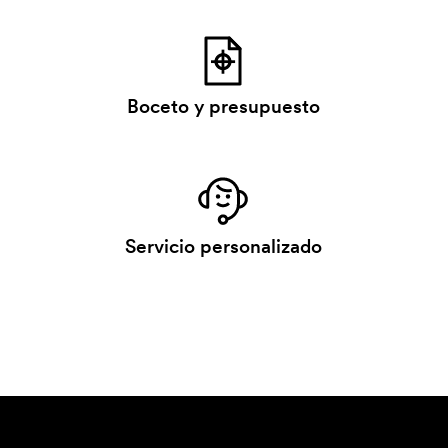
Boceto y presupuesto
Servicio personalizado