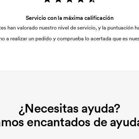
Servicio con la máxima calificación
es han valorado nuestro nivel de servicio, y la puntuación ha
o a realizar un pedido y comprueba lo acertada que es nues
¿Necesitas ayuda?
amos encantados de ayuda