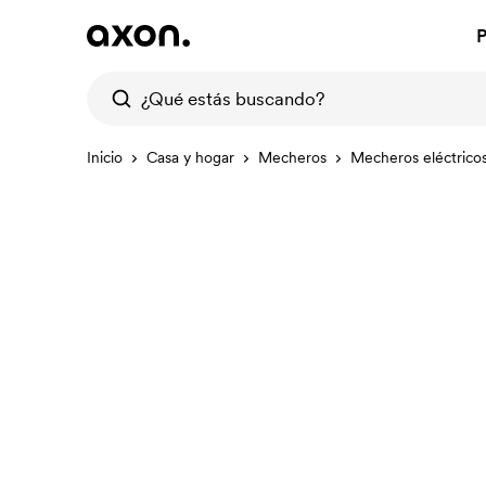
P
Inicio
Casa y hogar
Mecheros
Mecheros eléctrico