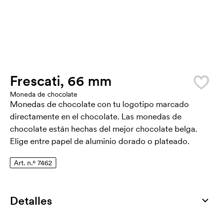
Frescati, 66 mm
Moneda de chocolate
Monedas de chocolate con tu logotipo marcado
directamente en el chocolate. Las monedas de
chocolate están hechas del mejor chocolate belga.
Elige entre papel de aluminio dorado o plateado.
Art. n.º 7462
Detalles
Número de artículo