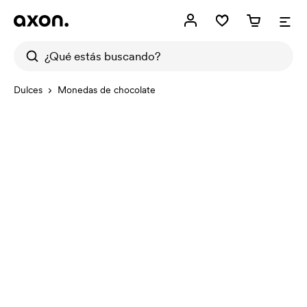
Dulces
Monedas de chocolate