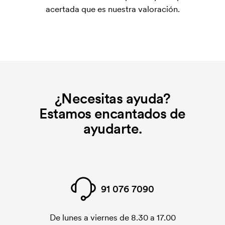
acertada que es nuestra valoración.
¿Necesitas ayuda?
Estamos encantados de
ayudarte.
91 076 7090
De lunes a viernes de 8.30 a 17.00