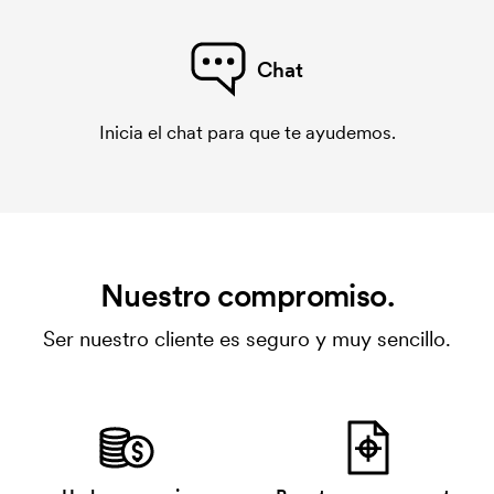
Chat
Inicia el chat para que te ayudemos.
Nuestro compromiso.
Ser nuestro cliente es seguro y muy sencillo.