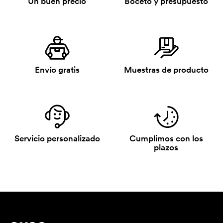
Un buen precio
Boceto y presupuesto
Envío gratis
Muestras de producto
Servicio personalizado
Cumplimos con los
plazos