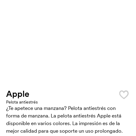
Apple
Pelota antiestrés
¿Te apetece una manzana? Pelota antiestrés con
forma de manzana. La pelota antiestrés Apple está
disponible en varios colores. La impresión es de la
mejor calidad para que soporte un uso prolongado.