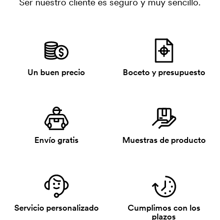
Ser nuestro cliente es seguro y muy sencillo.
Un buen precio
Boceto y presupuesto
Envío gratis
Muestras de producto
Servicio personalizado
Cumplimos con los
plazos