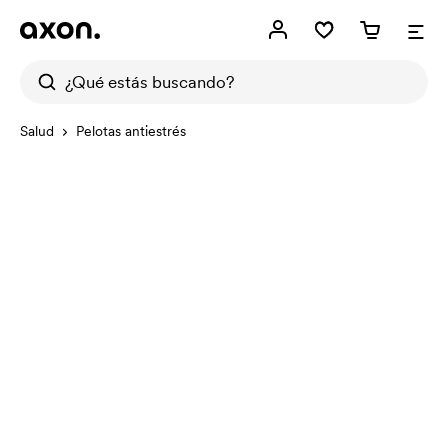
Salud
Pelotas antiestrés