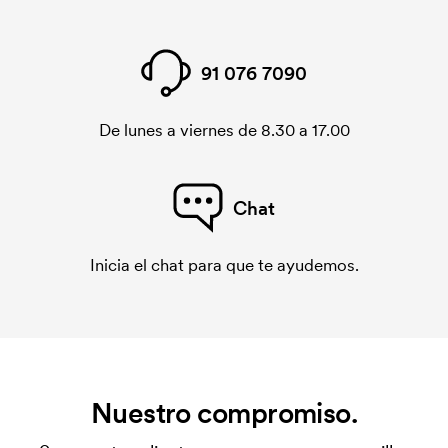
91 076 7090
De lunes a viernes de 8.30 a 17.00
Chat
Inicia el chat para que te ayudemos.
Nuestro compromiso.