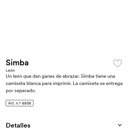
Simba
León
Un león que dan ganas de abrazar. Simba tiene una
camiseta blanca para imprimir. La camiseta se entrega
por separado.
Art. n.º 8938
Detalles