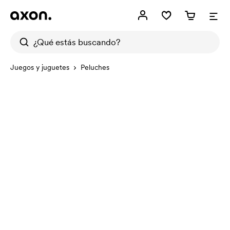
Juegos y juguetes
Peluches