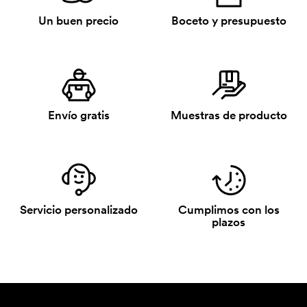
Un buen precio
Boceto y presupuesto
Envío gratis
Muestras de producto
Servicio personalizado
Cumplimos con los
plazos