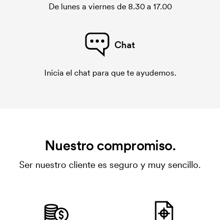
De lunes a viernes de 8.30 a 17.00
Chat
Inicia el chat para que te ayudemos.
Nuestro compromiso.
Ser nuestro cliente es seguro y muy sencillo.