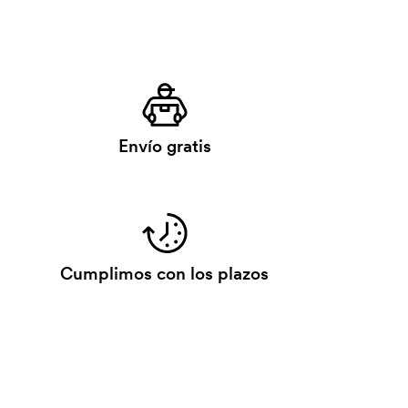
Envío gratis
Cumplimos con los plazos