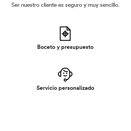
Ser nuestro cliente es seguro y muy sencillo.
Boceto y presupuesto
Servicio personalizado