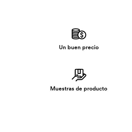
Un buen precio
Muestras de producto