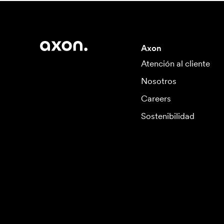
Axon
Atención al cliente
Nosotros
Careers
Sostenibilidad