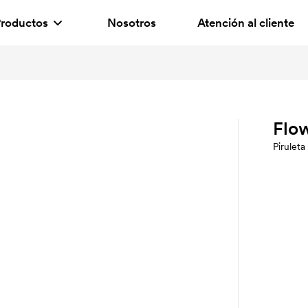
roductos
Nosotros
Atención al cliente
Flo
Piruleta