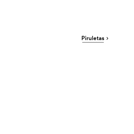
Piruletas