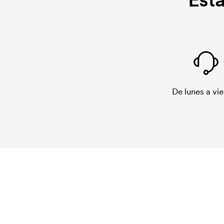
De lunes a vie