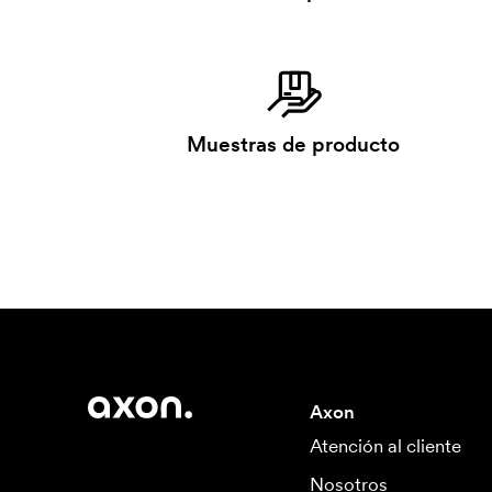
Muestras de producto
Axon
Atención al cliente
Nosotros