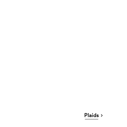
Plaids