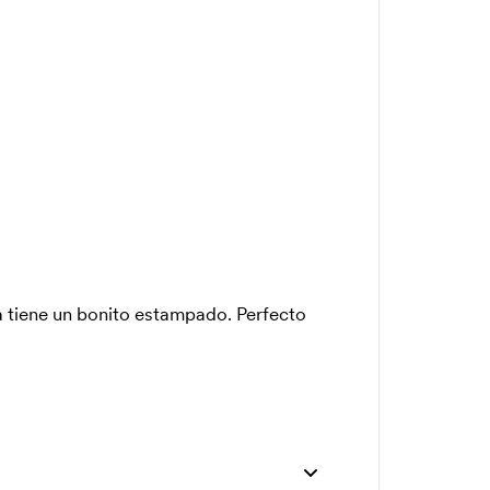
a tiene un bonito estampado. Perfecto