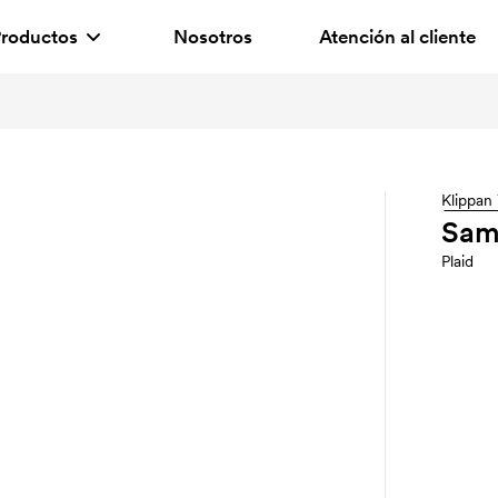
roductos
Nosotros
Atención al cliente
Klippan 
Sam
Plaid