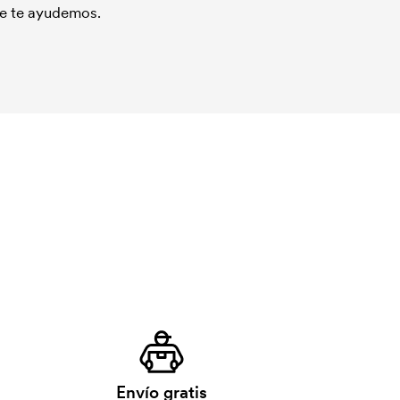
que te ayudemos.
Envío gratis