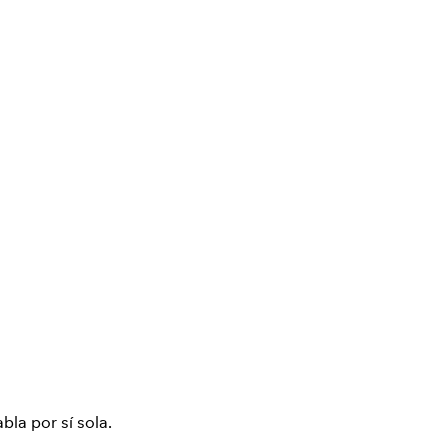
bla por sí sola.