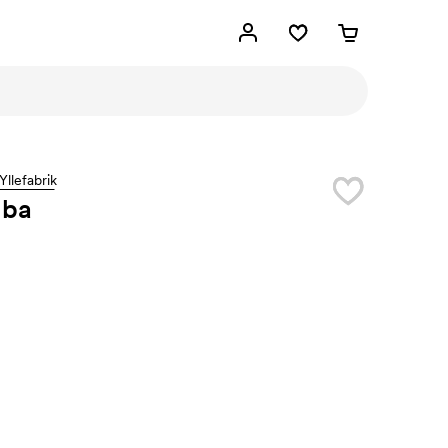
Yllefabrik
ba