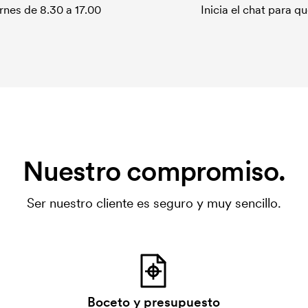
rnes de 8.30 a 17.00
Inicia el chat para 
Nuestro compromiso.
Ser nuestro cliente es seguro y muy sencillo.
Boceto y presupuesto