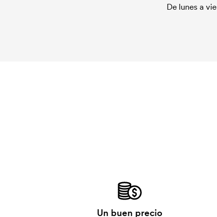
De lunes a vie
Un buen precio