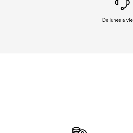
De lunes a vie