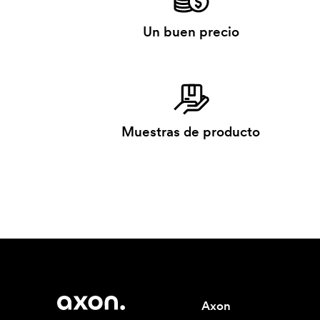
Un buen precio
Muestras de producto
Axon