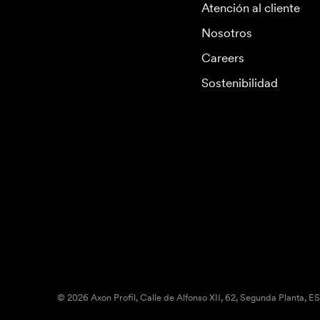
Atención al cliente
Nosotros
Careers
Sostenibilidad
© 2026 Axon Profil, Calle de Alfonso XII, 62, Segunda Planta, E