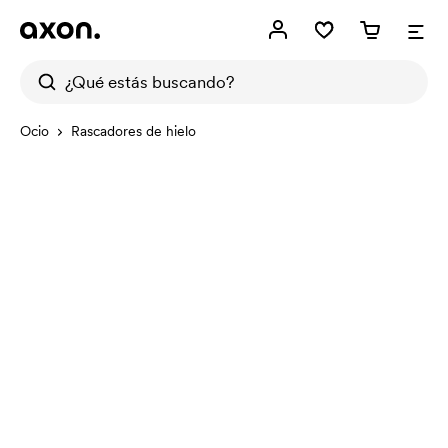
Ocio
Rascadores de hielo