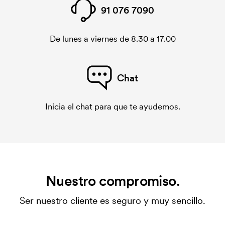
91 076 7090
De lunes a viernes de 8.30 a 17.00
Chat
Inicia el chat para que te ayudemos.
Nuestro compromiso.
Ser nuestro cliente es seguro y muy sencillo.