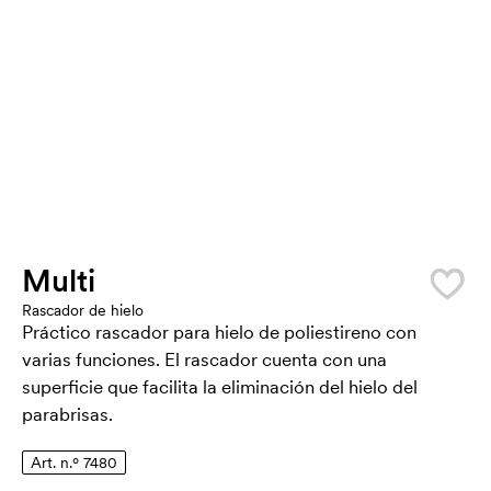
Multi
Rascador de hielo
Práctico rascador para hielo de poliestireno con
varias funciones. El rascador cuenta con una
superficie que facilita la eliminación del hielo del
parabrisas.
Art. n.º 7480