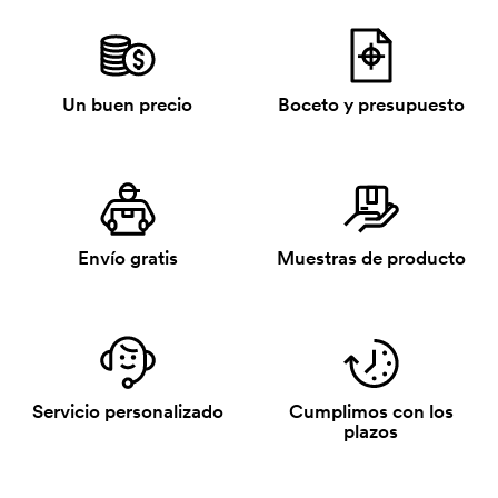
Un buen precio
Boceto y presupuesto
Envío gratis
Muestras de producto
Servicio personalizado
Cumplimos con los
plazos