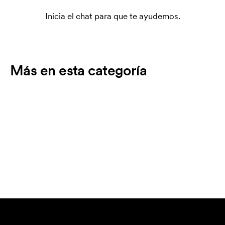
Inicia el chat para que te ayudemos.
Más en esta categoría