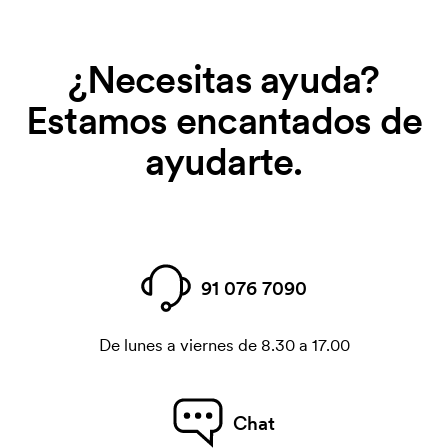
¿Necesitas ayuda?
Estamos encantados de
ayudarte.
91 076 7090
De lunes a viernes de 8.30 a 17.00
Chat