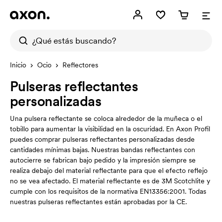
Inicio
Ocio
Reflectores
Pulseras reflectantes
personalizadas
Una pulsera reflectante se coloca alrededor de la muñeca o el
tobillo para aumentar la visibilidad en la oscuridad. En Axon Profil
puedes comprar pulseras reflectantes personalizadas desde
cantidades mínimas bajas. Nuestras bandas reflectantes con
autocierre se fabrican bajo pedido y la impresión siempre se
realiza debajo del material reflectante para que el efecto reflejo
no se vea afectado. El material reflectante es de 3M Scotchlite y
cumple con los requisitos de la normativa EN13356:2001. Todas
nuestras pulseras reflectantes están aprobadas por la CE.