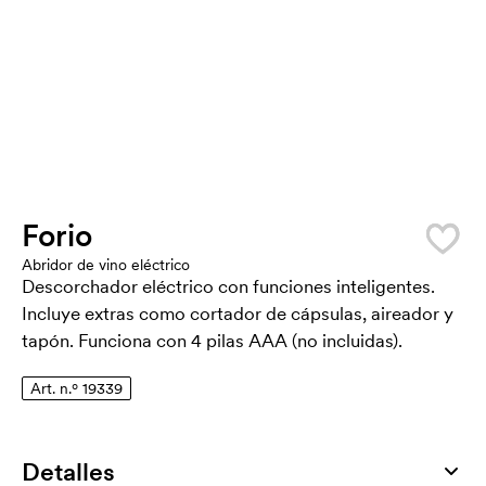
Forio
Abridor de vino eléctrico
Descorchador eléctrico con funciones inteligentes.
Incluye extras como cortador de cápsulas, aireador y
tapón. Funciona con 4 pilas AAA (no incluidas).
Art. n.º 19339
Detalles