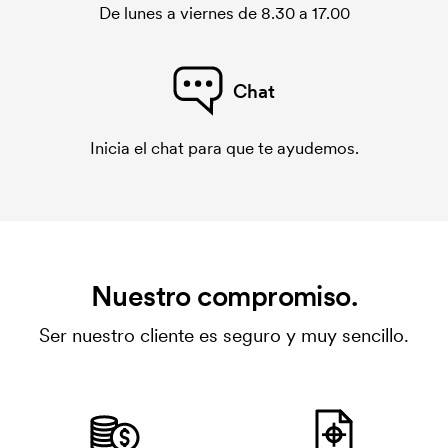
De lunes a viernes de 8.30 a 17.00
Chat
Inicia el chat para que te ayudemos.
Nuestro compromiso.
Ser nuestro cliente es seguro y muy sencillo.