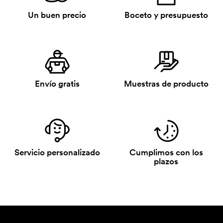
Un buen precio
Boceto y presupuesto
Envío gratis
Muestras de producto
Servicio personalizado
Cumplimos con los
plazos