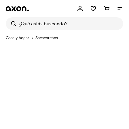
Casa y hogar
Sacacorchos