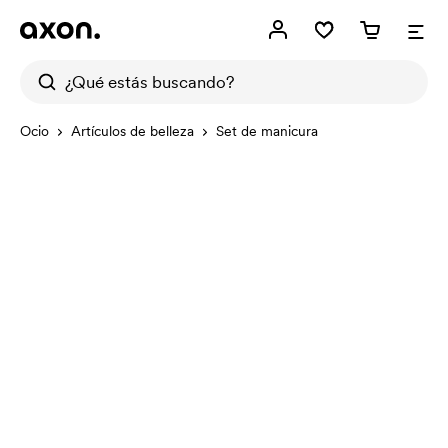
Ocio
Artículos de belleza
Set de manicura