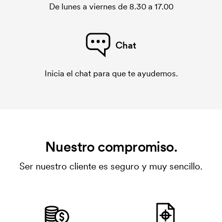
De lunes a viernes de 8.30 a 17.00
Chat
Inicia el chat para que te ayudemos.
Nuestro compromiso.
Ser nuestro cliente es seguro y muy sencillo.