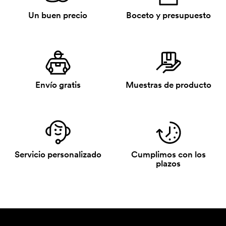
Un buen precio
Boceto y presupuesto
Envío gratis
Muestras de producto
Servicio personalizado
Cumplimos con los
plazos