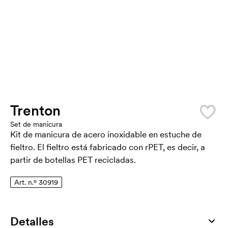
Trenton
Set de manicura
Kit de manicura de acero inoxidable en estuche de
fieltro. El fieltro está fabricado con rPET, es decir, a
partir de botellas PET recicladas.
Art. n.º 30919
Detalles