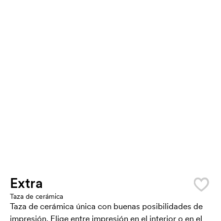
Extra
Taza de cerámica
Taza de cerámica única con buenas posibilidades de
impresión. Elige entre impresión en el interior o en el