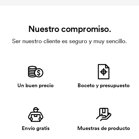
Nuestro compromiso.
Ser nuestro cliente es seguro y muy sencillo.
Un buen precio
Boceto y presupuesto
Envío gratis
Muestras de producto