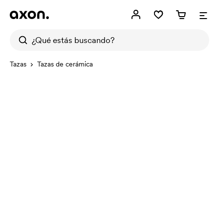
Tazas
Tazas de cerámica