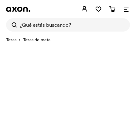
Tazas
Tazas de metal