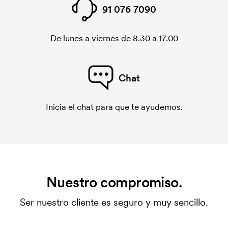
91 076 7090
De lunes a viernes de 8.30 a 17.00
Chat
Inicia el chat para que te ayudemos.
Nuestro compromiso.
Ser nuestro cliente es seguro y muy sencillo.