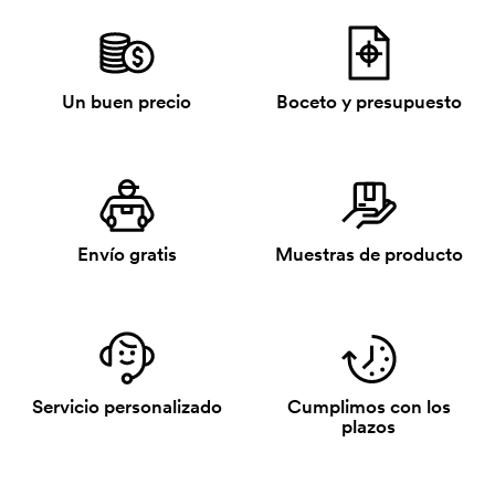
Un buen precio
Boceto y presupuesto
Envío gratis
Muestras de producto
Servicio personalizado
Cumplimos con los
plazos