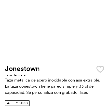
Jonestown
Taza de metal
Taza metálica de acero inoxidable con asa extraíble.
La taza Jonestown tiene pared simple y 33 cl de
capacidad. Se personaliza con grabado láser.
Art. n.º 31443