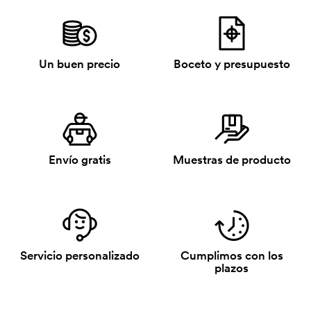
Un buen precio
Boceto y presupuesto
Envío gratis
Muestras de producto
Servicio personalizado
Cumplimos con los
plazos