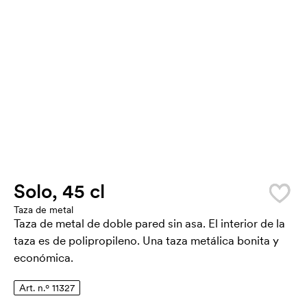
Solo, 45 cl
Taza de metal
Taza de metal de doble pared sin asa. El interior de la
taza es de polipropileno. Una taza metálica bonita y
económica.
Art. n.º 11327