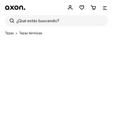
Tazas
Tazas térmicas