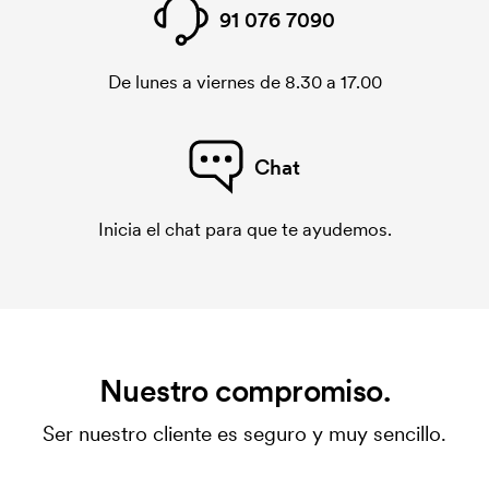
91 076 7090
De lunes a viernes de 8.30 a 17.00
Chat
Inicia el chat para que te ayudemos.
Nuestro compromiso.
Ser nuestro cliente es seguro y muy sencillo.