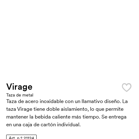
Virage
Taza de metal
Taza de acero inoxidable con un llamativo diseño. La
taza Virage tiene doble aislamiento, lo que permite
mantener la bebida caliente más tiempo. Se entrega
en una caja de cartón individual.
Art. n.º 21124