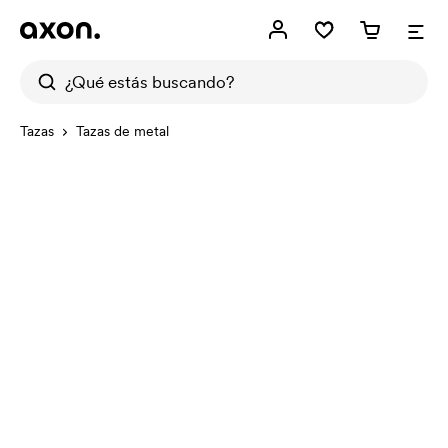
Tazas
Tazas de metal