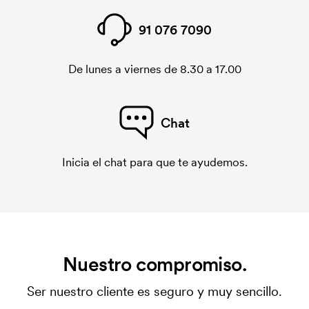
91 076 7090
De lunes a viernes de 8.30 a 17.00
Chat
Inicia el chat para que te ayudemos.
Nuestro compromiso.
Ser nuestro cliente es seguro y muy sencillo.