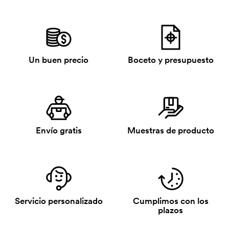
Un buen precio
Boceto y presupuesto
Envío gratis
Muestras de producto
Servicio personalizado
Cumplimos con los
plazos