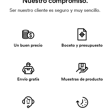
Nuestro compromiso.
Ser nuestro cliente es seguro y muy sencillo.
Un buen precio
Boceto y presupuesto
Envío gratis
Muestras de producto