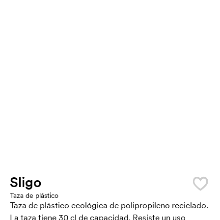
Sligo
Taza de plástico
Taza de plástico ecológica de polipropileno reciclado.
La taza tiene 30 cl de capacidad. Resiste un uso