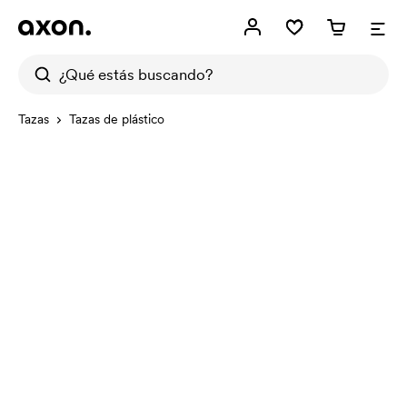
Tazas
Tazas de plástico