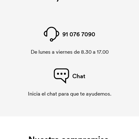
91 076 7090
De lunes a viernes de 8.30 a 17.00
Chat
Inicia el chat para que te ayudemos.