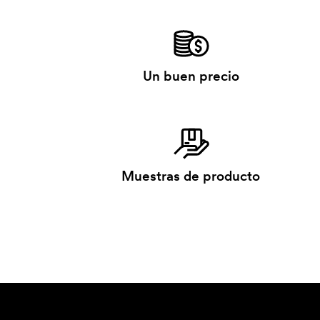
Un buen precio
Muestras de producto