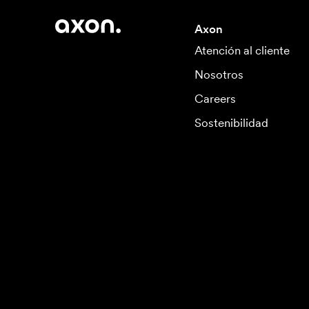
Axon
Atención al cliente
Nosotros
Careers
Sostenibilidad