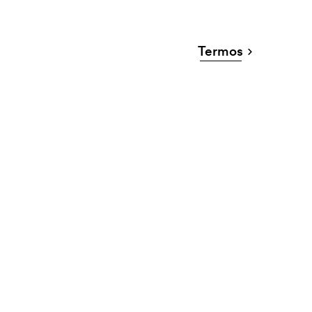
Termos