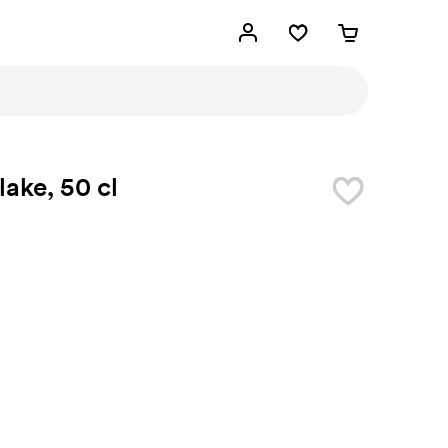
lake, 50 cl