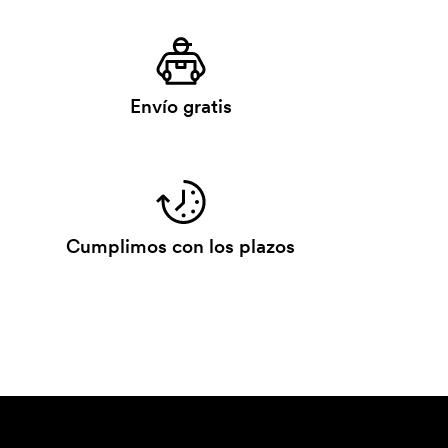
Envío gratis
Cumplimos con los plazos