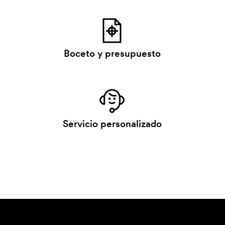
Boceto y presupuesto
Servicio personalizado