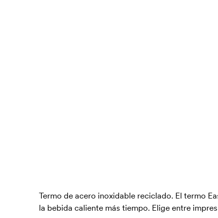
Termo de acero inoxidable reciclado. El termo E
la bebida caliente más tiempo. Elige entre impres