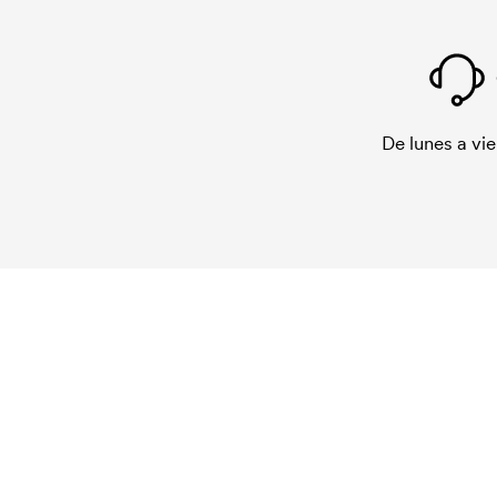
De lunes a vie