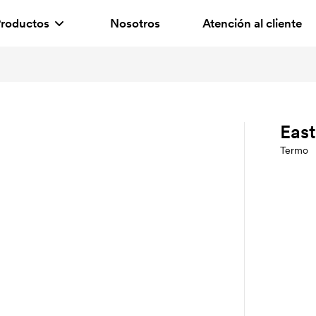
roductos
Nosotros
Atención al cliente
East
Termo