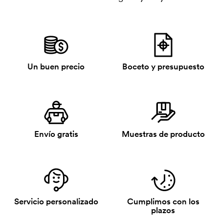
Un buen precio
Boceto y presupuesto
Envío gratis
Muestras de producto
Servicio personalizado
Cumplimos con los
plazos