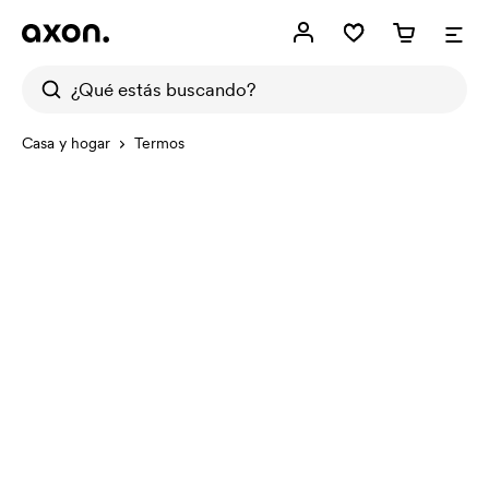
Casa y hogar
Termos