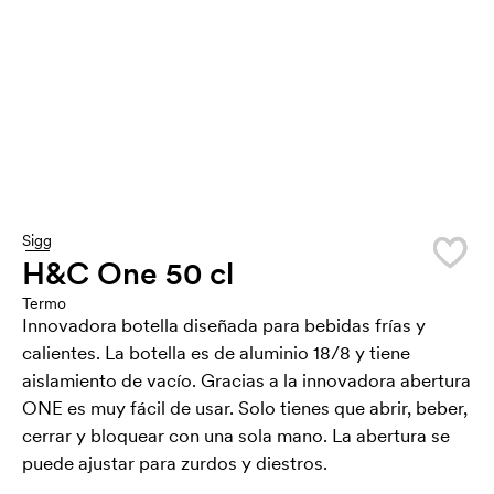
Sigg
H&C One 50 cl
Termo
Innovadora botella diseñada para bebidas frías y
calientes. La botella es de aluminio 18/8 y tiene
aislamiento de vacío. Gracias a la innovadora abertura
ONE es muy fácil de usar. Solo tienes que abrir, beber,
cerrar y bloquear con una sola mano. La abertura se
puede ajustar para zurdos y diestros.