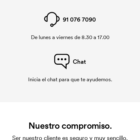
91 076 7090
De lunes a viernes de 8.30 a 17.00
Chat
Inicia el chat para que te ayudemos.
Nuestro compromiso.
Ser nuestro cliente es seguro y muy sencillo.