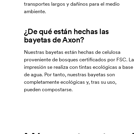
transportes largos y dañinos para el medio
ambiente.
¿De qué están hechas las
bayetas de Axon?
Nuestras bayetas están hechas de celulosa
proveniente de bosques certificados por FSC. La
impresión se realiza con tintas ecológicas a base
de agua. Por tanto, nuestras bayetas son
completamente ecológicas y, tras su uso,
pueden compostarse.