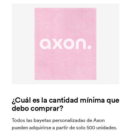
¿Cuál es la cantidad mínima que
debo comprar?
Todos las bayetas personalizadas de Axon
pueden adquirirse a partir de solo 500 unidades.