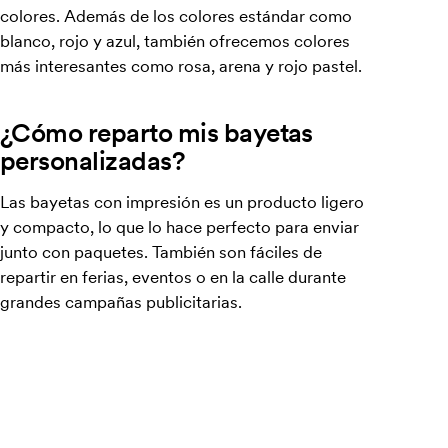
colores. Además de los colores estándar como
blanco, rojo y azul, también ofrecemos colores
más interesantes como rosa, arena y rojo pastel.
¿Cómo reparto mis bayetas
personalizadas?
Las bayetas con impresión es un producto ligero
y compacto, lo que lo hace perfecto para enviar
junto con paquetes. También son fáciles de
repartir en ferias, eventos o en la calle durante
grandes campañas publicitarias.