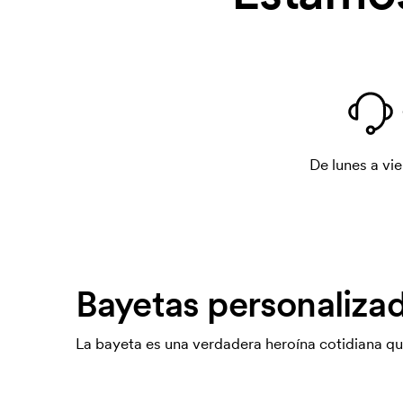
De lunes a vie
Bayetas personalizad
La bayeta es una verdadera heroína cotidiana q