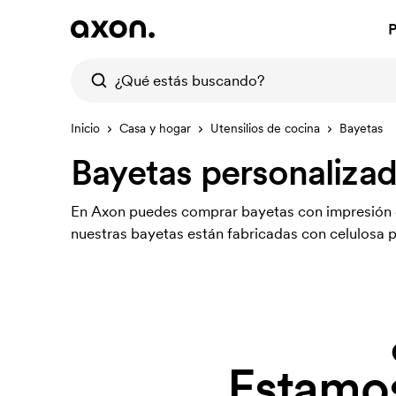
P
Inicio
Casa y hogar
Utensilios de cocina
Bayetas
Bayetas personaliza
En Axon puedes comprar bayetas con impresión q
nuestras bayetas están fabricadas con celulosa 
Estamos