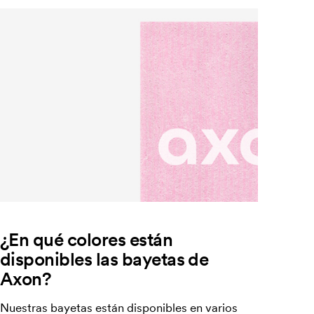
¿En qué colores están
disponibles las bayetas de
Axon?
Nuestras bayetas están disponibles en varios