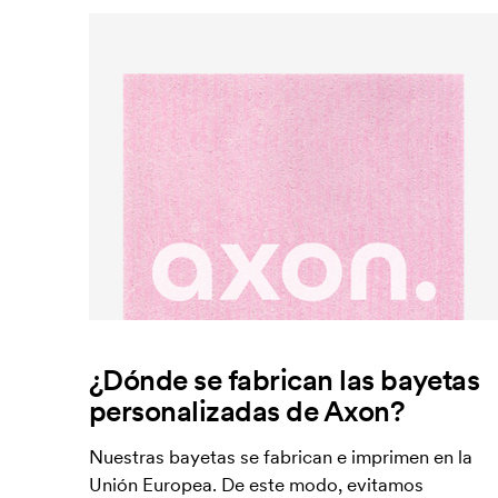
¿Dónde se fabrican las bayetas
personalizadas de Axon?
Nuestras bayetas se fabrican e imprimen en la
Unión Europea. De este modo, evitamos