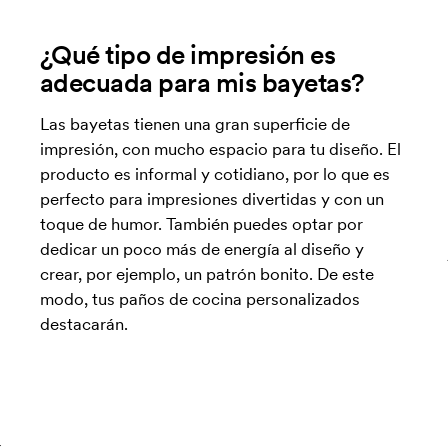
¿Qué tipo de impresión es
adecuada para mis bayetas?
Las bayetas tienen una gran superficie de
impresión, con mucho espacio para tu diseño. El
producto es informal y cotidiano, por lo que es
perfecto para impresiones divertidas y con un
toque de humor. También puedes optar por
dedicar un poco más de energía al diseño y
crear, por ejemplo, un patrón bonito. De este
modo, tus paños de cocina personalizados
destacarán.