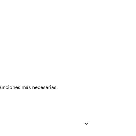
s funciones más necesarias.