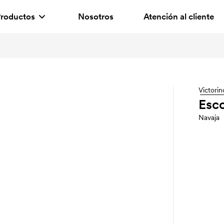
roductos
Nosotros
Atención al cliente
Victorin
Esco
Navaja