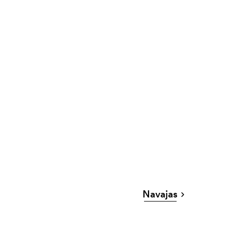
Navajas