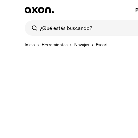
P
Inicio
Herramientas
Navajas
Escort