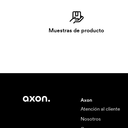
Muestras de producto
Axon
Atención al cliente
Nosotros