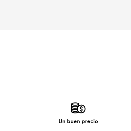
Un buen precio