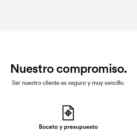
Nuestro compromiso.
Ser nuestro cliente es seguro y muy sencillo.
Boceto y presupuesto