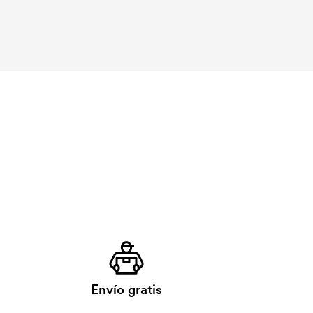
Envío gratis