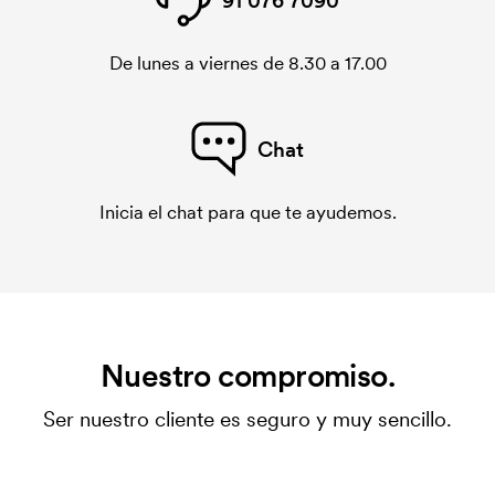
91 076 7090
De lunes a viernes de 8.30 a 17.00
Chat
Inicia el chat para que te ayudemos.
Nuestro compromiso.
Ser nuestro cliente es seguro y muy sencillo.