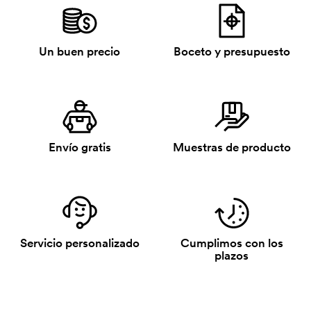
Un buen precio
Boceto y presupuesto
Envío gratis
Muestras de producto
Servicio personalizado
Cumplimos con los
plazos