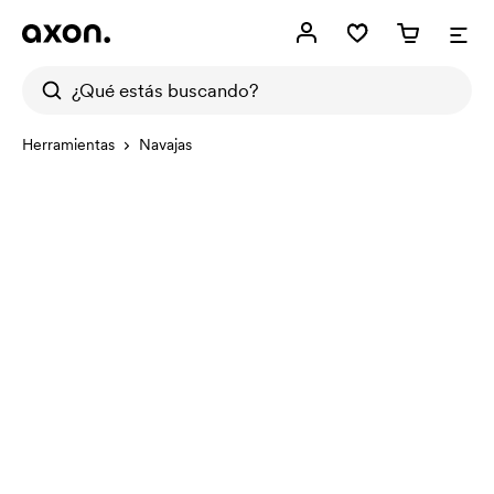
Herramientas
Navajas