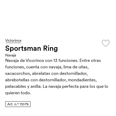
Victorinox
Sportsman Ring
Navaja
Navaja de Vicorinox con 13 funciones. Entre otras
funciones, cuenta con navaja, lima de uñas,
sacacorchos, abrelatas con destornillador,
abrebotellas con destornillador, mondadientes,
pelacables y anilla. La navaja perfecta para los que lo
quieren todo.
Art. n.º 11079