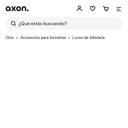
Ocio
Accesorios para bicicletas
Luces de bibicleta