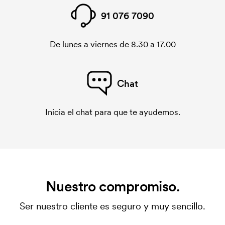
91 076 7090
De lunes a viernes de 8.30 a 17.00
Chat
Inicia el chat para que te ayudemos.
Nuestro compromiso.
Ser nuestro cliente es seguro y muy sencillo.