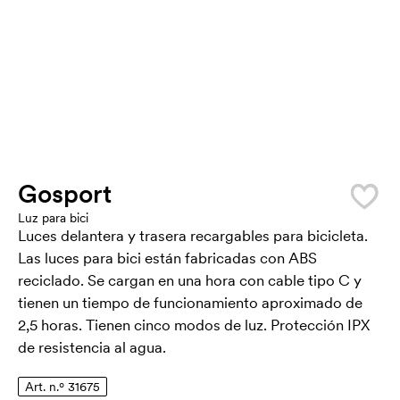
Gosport
Luz para bici
Luces delantera y trasera recargables para bicicleta.
Las luces para bici están fabricadas con ABS
reciclado. Se cargan en una hora con cable tipo C y
tienen un tiempo de funcionamiento aproximado de
2,5 horas. Tienen cinco modos de luz. Protección IPX
de resistencia al agua.
Art. n.º 31675