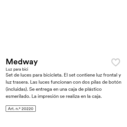
Medway
Luz para bici
Set de luces para bicicleta. El set contiene luz frontal y
luz trasera. Las luces funcionan con dos pilas de botón
(incluidas). Se entrega en una caja de plástico
esmerilado. La impresión se realiza en la caja.
Art. n.º 20220