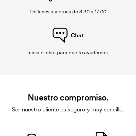
De lunes a viernes de 8.30 a 17.00
Chat
Inicia el chat para que te ayudemos.
Nuestro compromiso.
Ser nuestro cliente es seguro y muy sencillo.