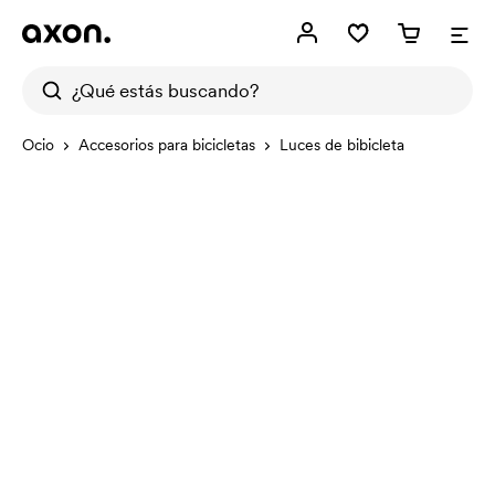
Ocio
Accesorios para bicicletas
Luces de bibicleta