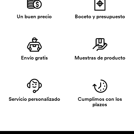
Un buen precio
Boceto y presupuesto
Envío gratis
Muestras de producto
Servicio personalizado
Cumplimos con los
plazos