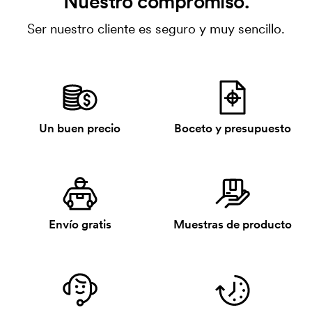
Nuestro compromiso.
Ser nuestro cliente es seguro y muy sencillo.
Un buen precio
Boceto y presupuesto
Envío gratis
Muestras de producto