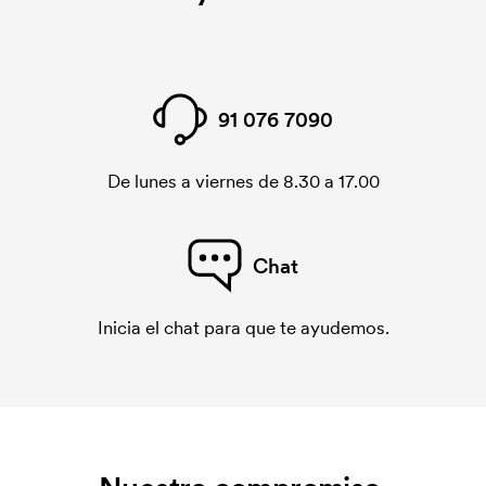
91 076 7090
De lunes a viernes de 8.30 a 17.00
Chat
Inicia el chat para que te ayudemos.