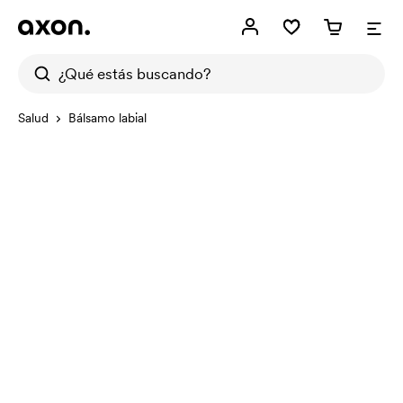
Salud
Bálsamo labial