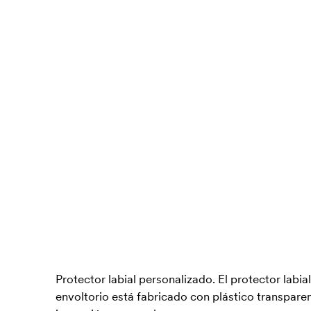
Protector labial personalizado. El protector labial
envoltorio está fabricado con plástico transpare