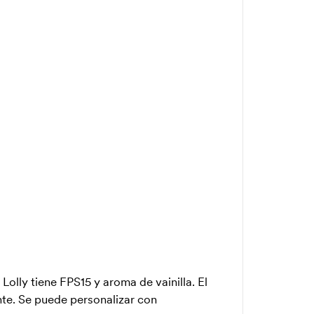
 Lolly tiene FPS15 y aroma de vainilla. El
nte. Se puede personalizar con