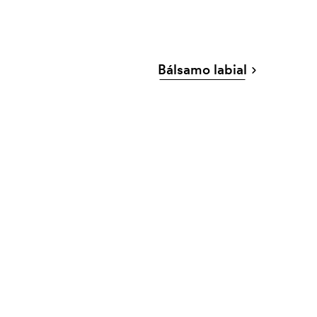
Bálsamo labial