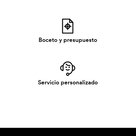
Boceto y presupuesto
Servicio personalizado