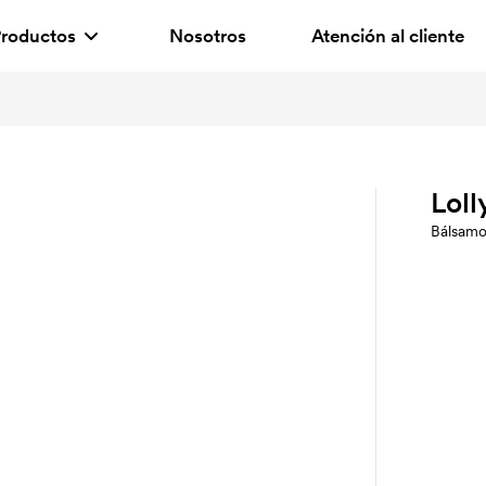
roductos
Nosotros
Atención al cliente
Loll
Bálsamo 