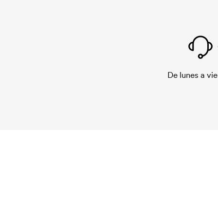
De lunes a vie