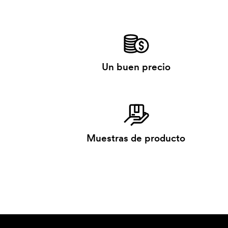
Un buen precio
Muestras de producto