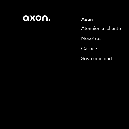
Axon
Atención al cliente
Nosotros
Careers
Sostenibilidad