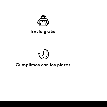
Envío gratis
Cumplimos con los plazos