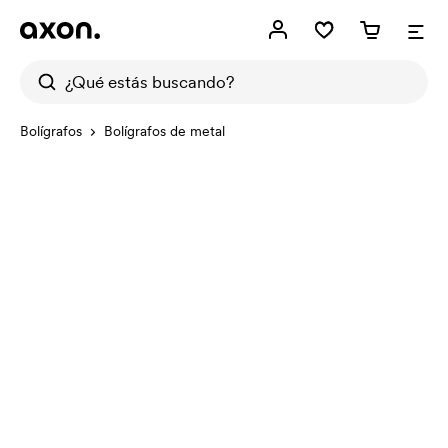
Bolígrafos
Bolígrafos de metal