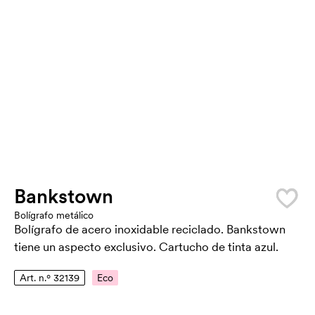
Bankstown
Bolígrafo metálico
Bolígrafo de acero inoxidable reciclado. Bankstown
tiene un aspecto exclusivo. Cartucho de tinta azul.
Art. n.º 32139
Eco