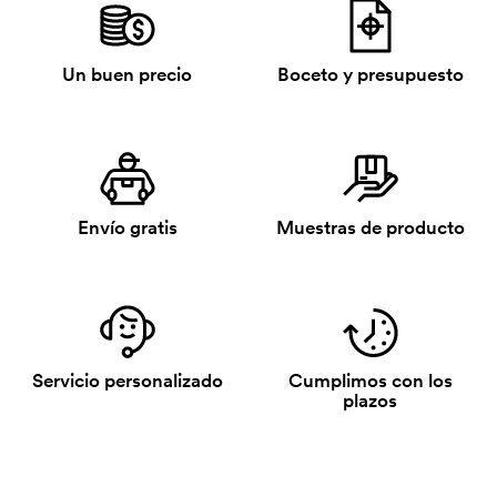
Un buen precio
Boceto y presupuesto
Envío gratis
Muestras de producto
Servicio personalizado
Cumplimos con los
plazos