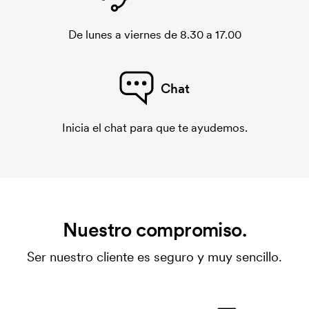
De lunes a viernes de 8.30 a 17.00
Chat
Inicia el chat para que te ayudemos.
Nuestro compromiso.
Ser nuestro cliente es seguro y muy sencillo.