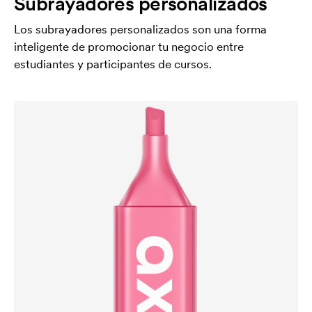
Subrayadores personalizados
Los subrayadores personalizados son una forma
inteligente de promocionar tu negocio entre
estudiantes y participantes de cursos.