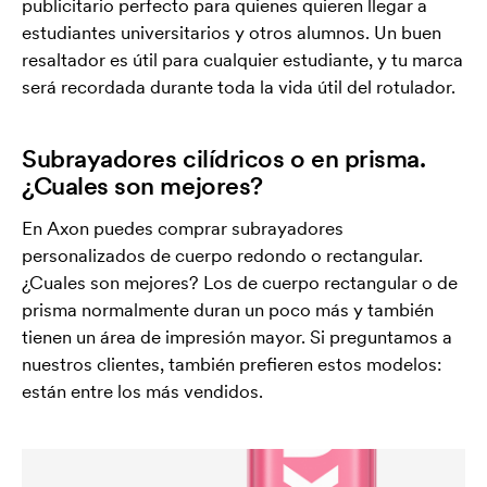
publicitario perfecto para quienes quieren llegar a
estudiantes universitarios y otros alumnos. Un buen
resaltador es útil para cualquier estudiante, y tu marca
será recordada durante toda la vida útil del rotulador.
Subrayadores cilídricos o en prisma.
¿Cuales son mejores?
En Axon puedes comprar subrayadores
personalizados de cuerpo redondo o rectangular.
¿Cuales son mejores? Los de cuerpo rectangular o de
prisma normalmente duran un poco más y también
tienen un área de impresión mayor. Si preguntamos a
nuestros clientes, también prefieren estos modelos:
están entre los más vendidos.