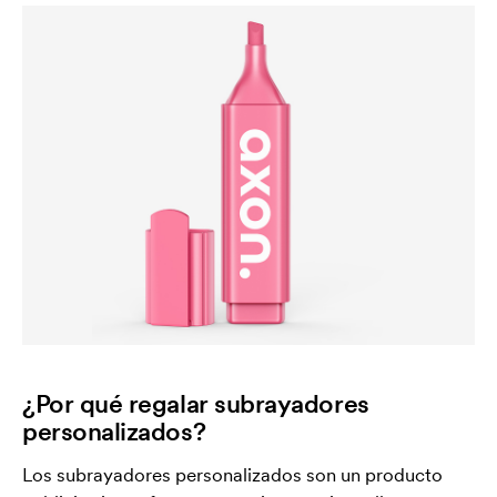
¿Por qué regalar subrayadores
personalizados?
Los subrayadores personalizados son un producto