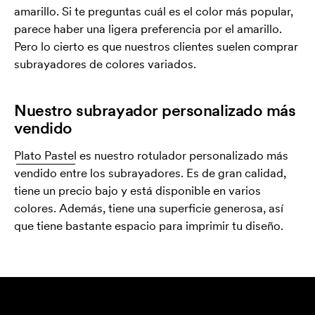
amarillo. Si te preguntas cuál es el color más popular,
parece haber una ligera preferencia por el amarillo.
Pero lo cierto es que nuestros clientes suelen comprar
subrayadores de colores variados.
Nuestro subrayador personalizado más
vendido
Plato Pastel
es nuestro rotulador personalizado más
vendido entre los subrayadores. Es de gran calidad,
tiene un precio bajo y está disponible en varios
colores. Además, tiene una superficie generosa, así
que tiene bastante espacio para imprimir tu diseño.