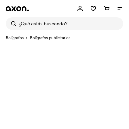
Bolígrafos
Bolígrafos publicitarios