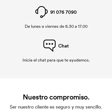
91 076 7090
De lunes a viernes de 8.30 a 17.00
Chat
Inicia el chat para que te ayudemos.
Nuestro compromiso.
Ser nuestro cliente es seguro y muy sencillo.