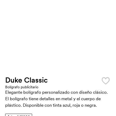
Duke Classic
Bolígrafo publicitario
Elegante bolígrafo personalizado con diseño clásico.
El bolígrafo tiene detalles en metal y el cuerpo de
plástico. Disponible con tinta azul, roja o negra.