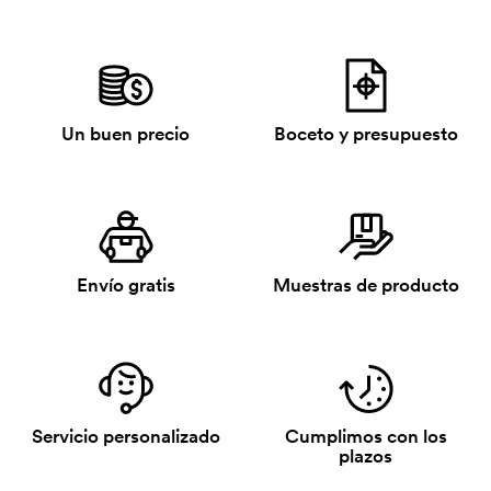
Un buen precio
Boceto y presupuesto
Envío gratis
Muestras de producto
Servicio personalizado
Cumplimos con los
plazos