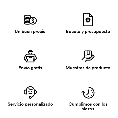
Un buen precio
Boceto y presupuesto
Envío gratis
Muestras de producto
Servicio personalizado
Cumplimos con los
plazos