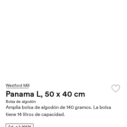
Westford Mill
Panama L, 50 x 40 cm
Bolsa de algodón
Amplia bolsa de algodón de 140 gramos. La bolsa
tiene 14 litros de capacidad.
Art. n.º 16616