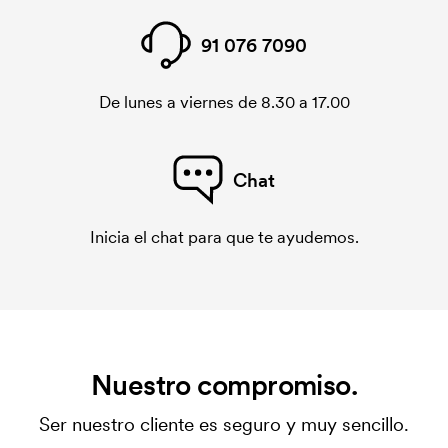
91 076 7090
De lunes a viernes de 8.30 a 17.00
Chat
Inicia el chat para que te ayudemos.
Nuestro compromiso.
Ser nuestro cliente es seguro y muy sencillo.