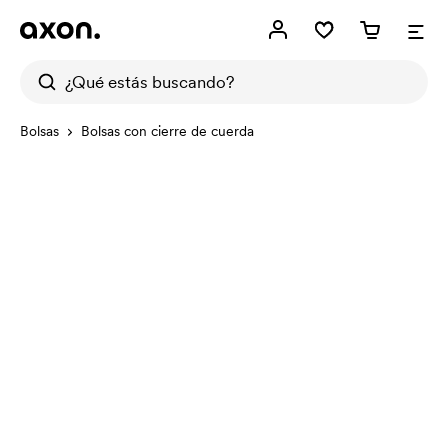
Bolsas
Bolsas con cierre de cuerda