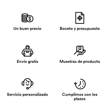
Un buen precio
Boceto y presupuesto
Envío gratis
Muestras de producto
Servicio personalizado
Cumplimos con los
plazos