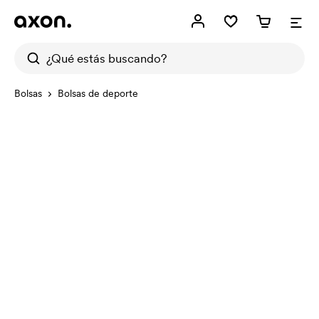
Bolsas
Bolsas de deporte