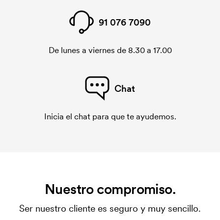
91 076 7090
De lunes a viernes de 8.30 a 17.00
Chat
Inicia el chat para que te ayudemos.
Nuestro compromiso.
Ser nuestro cliente es seguro y muy sencillo.