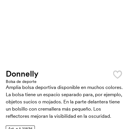
Donnelly
Bolsa de deporte
Amplia bolsa deportiva disponible en muchos colores.
La bolsa tiene un espacio separado para, por ejemplo,
objetos sucios o mojados. En la parte delantera tiene
un bolsillo con cremallera más pequeño. Los
reflectores mejoran la visibilidad en la oscuridad.
Art. n.º 21836