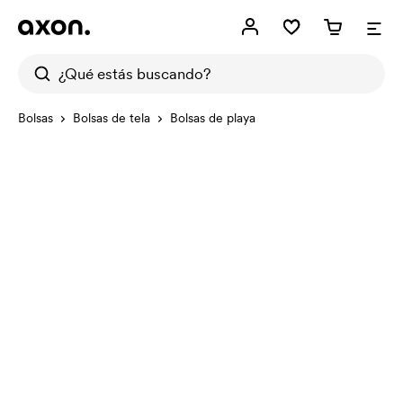
Bolsas
Bolsas de tela
Bolsas de playa