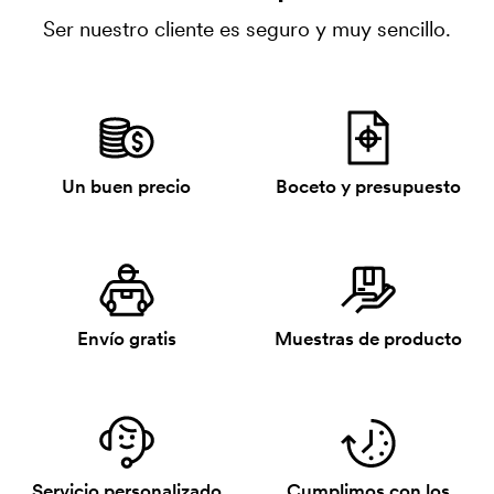
Ser nuestro cliente es seguro y muy sencillo.
Un buen precio
Boceto y presupuesto
Envío gratis
Muestras de producto
Servicio personalizado
Cumplimos con los