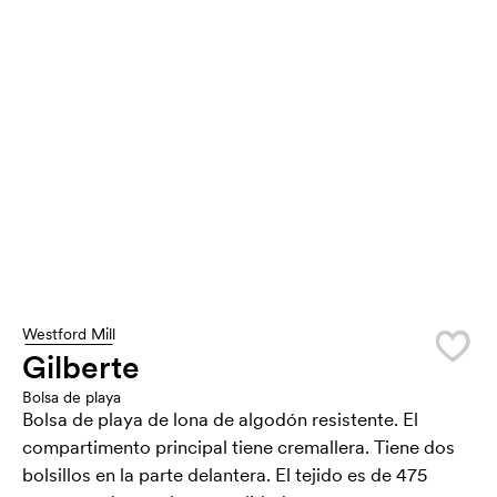
Westford Mill
Gilberte
Bolsa de playa
Bolsa de playa de lona de algodón resistente. El
compartimento principal tiene cremallera. Tiene dos
bolsillos en la parte delantera. El tejido es de 475