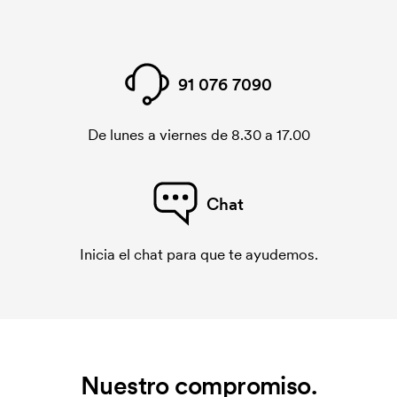
91 076 7090
De lunes a viernes de 8.30 a 17.00
Chat
Inicia el chat para que te ayudemos.
Nuestro compromiso.