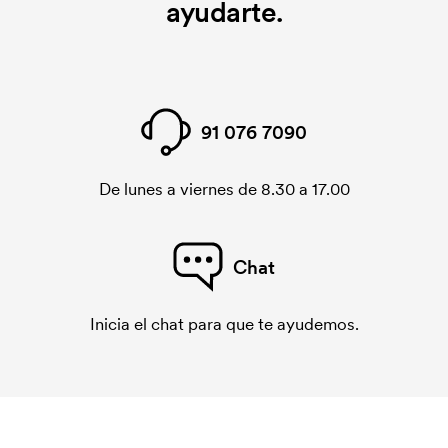
ayudarte.
91 076 7090
De lunes a viernes de 8.30 a 17.00
Chat
Inicia el chat para que te ayudemos.