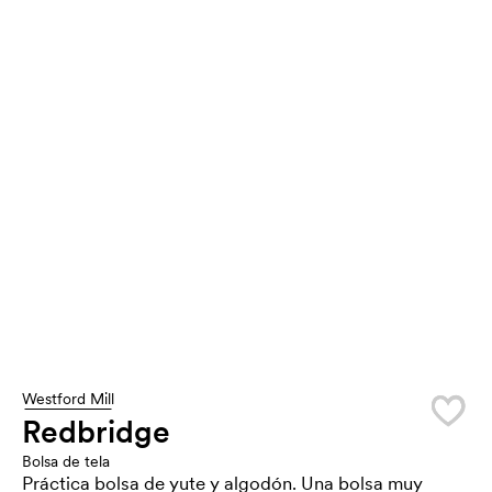
Westford Mill
Redbridge
Bolsa de tela
Práctica bolsa de yute y algodón. Una bolsa muy