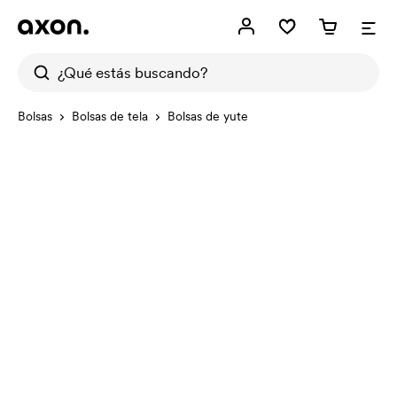
Bolsas
Bolsas de tela
Bolsas de yute