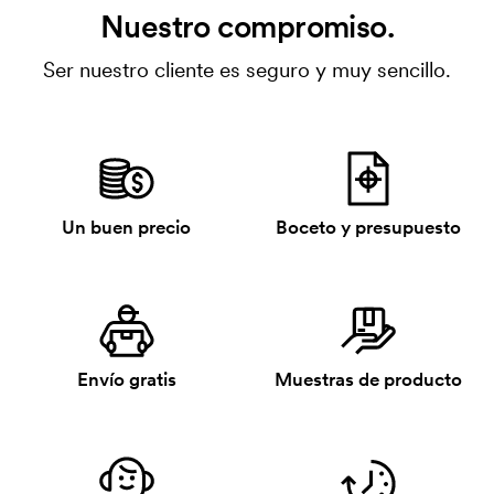
Nuestro compromiso.
Ser nuestro cliente es seguro y muy sencillo.
Un buen precio
Boceto y presupuesto
Envío gratis
Muestras de producto