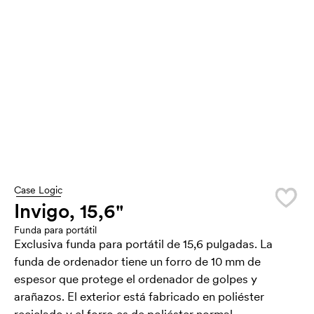
Case Logic
Invigo, 15,6"
Funda para portátil
Exclusiva funda para portátil de 15,6 pulgadas. La
funda de ordenador tiene un forro de 10 mm de
espesor que protege el ordenador de golpes y
arañazos. El exterior está fabricado en poliéster