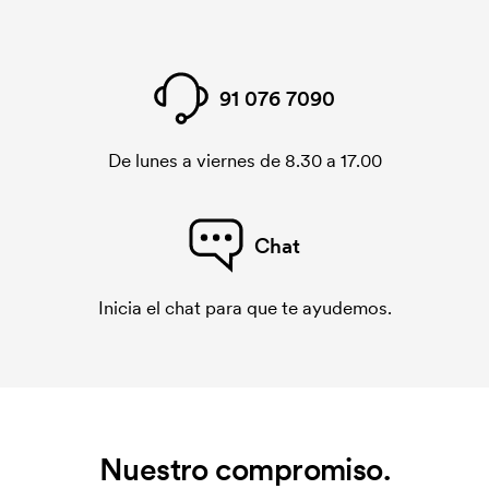
91 076 7090
De lunes a viernes de 8.30 a 17.00
Chat
Inicia el chat para que te ayudemos.
Nuestro compromiso.