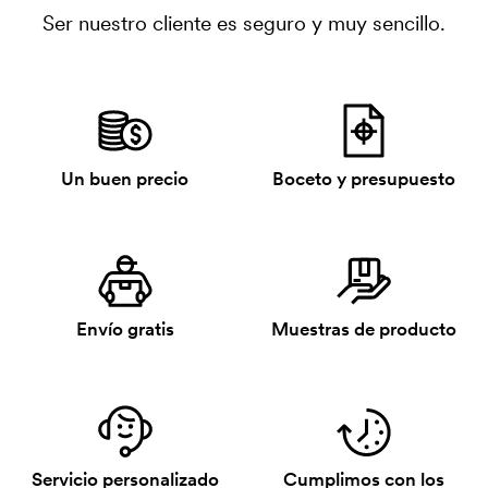
Ser nuestro cliente es seguro y muy sencillo.
Un buen precio
Boceto y presupuesto
Envío gratis
Muestras de producto
Servicio personalizado
Cumplimos con los