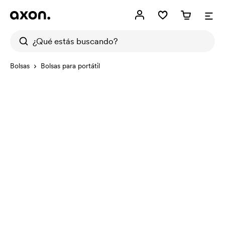
Bolsas
Bolsas para portátil