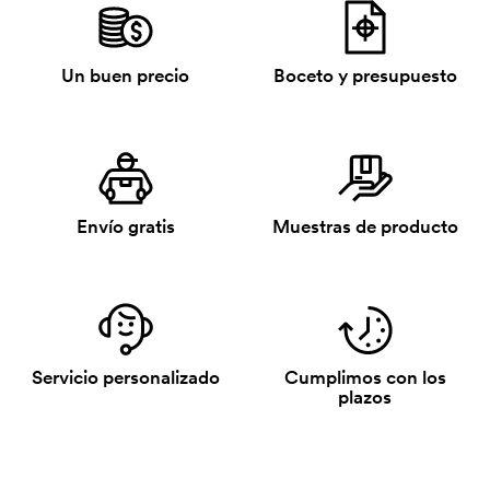
Un buen precio
Boceto y presupuesto
Envío gratis
Muestras de producto
Servicio personalizado
Cumplimos con los
plazos