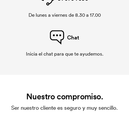
De lunes a viernes de 8.30 a 17.00
Chat
Inicia el chat para que te ayudemos.
Nuestro compromiso.
Ser nuestro cliente es seguro y muy sencillo.