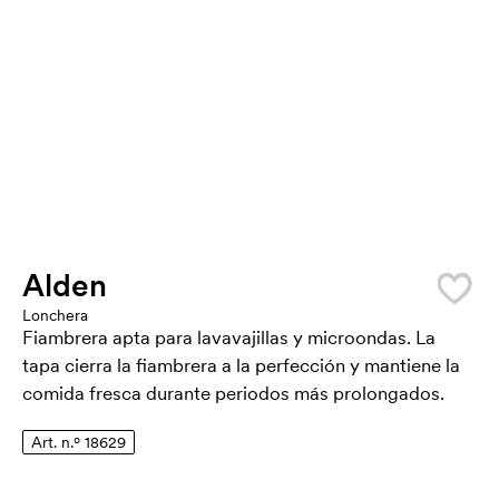
Alden
Lonchera
Fiambrera apta para lavavajillas y microondas. La
tapa cierra la fiambrera a la perfección y mantiene la
comida fresca durante periodos más prolongados.
Art. n.º 18629