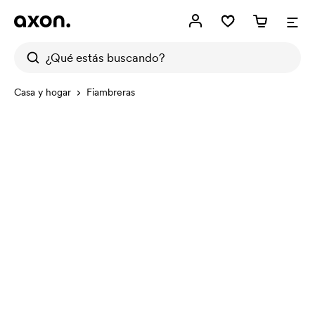
Casa y hogar
Fiambreras