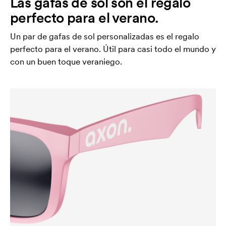
Las gafas de sol son el regalo
perfecto para el verano.
Un par de gafas de sol personalizadas es el regalo
perfecto para el verano. Útil para casi todo el mundo y
con un buen toque veraniego.