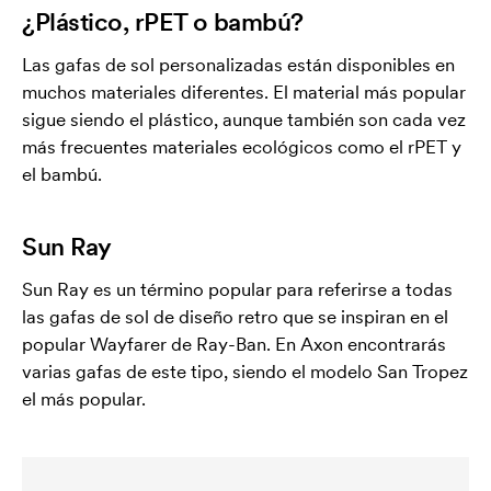
¿Plástico, rPET o bambú?
Las gafas de sol personalizadas están disponibles en
muchos materiales diferentes. El material más popular
sigue siendo el plástico, aunque también son cada vez
más frecuentes materiales ecológicos como el rPET y
el bambú.
Sun Ray
Sun Ray es un término popular para referirse a todas
las gafas de sol de diseño retro que se inspiran en el
popular Wayfarer de Ray-Ban. En Axon encontrarás
varias gafas de este tipo, siendo el modelo San Tropez
el más popular.