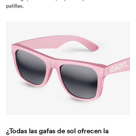
patillas.
¿Todas las gafas de sol ofrecen la