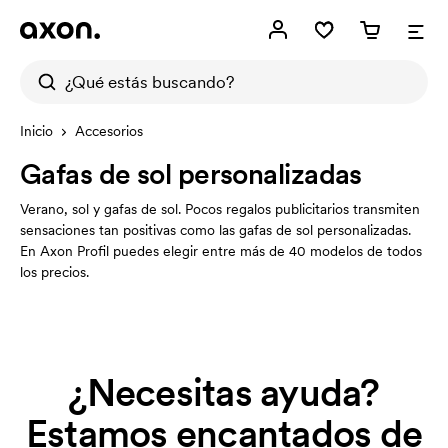
Inicio
Accesorios
Gafas de sol personalizadas
Verano, sol y gafas de sol. Pocos regalos publicitarios transmiten
sensaciones tan positivas como las gafas de sol personalizadas.
En Axon Profil puedes elegir entre más de 40 modelos de todos
los precios.
¿Necesitas ayuda?
Estamos encantados de