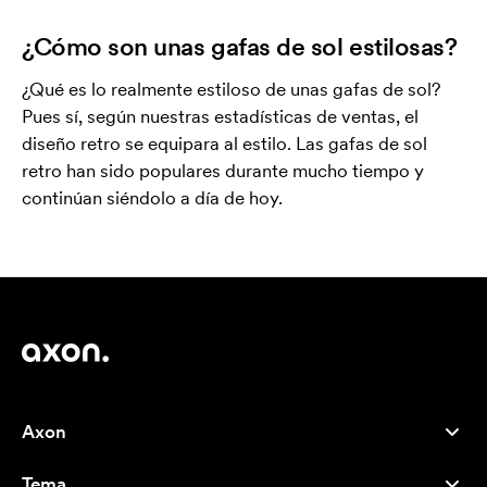
¿Cómo son unas gafas de sol estilosas?
¿Qué es lo realmente estiloso de unas gafas de sol?
Pues sí, según nuestras estadísticas de ventas, el
diseño retro se equipara al estilo. Las gafas de sol
retro han sido populares durante mucho tiempo y
continúan siéndolo a día de hoy.
Axon
Atención al cliente
Tema