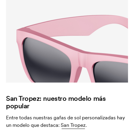
San Tropez: nuestro modelo más
popular
Entre todas nuestras gafas de sol personalizadas hay
un modelo que destaca:
San Tropez
.