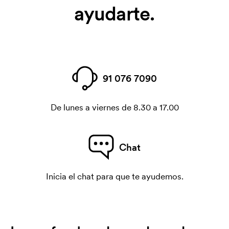
ayudarte.
91 076 7090
De lunes a viernes de 8.30 a 17.00
Chat
Inicia el chat para que te ayudemos.