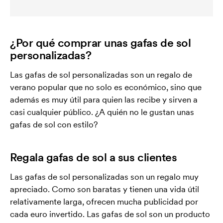
¿Por qué comprar unas gafas de sol
personalizadas?
Las gafas de sol personalizadas son un regalo de
verano popular que no solo es económico, sino que
además es muy útil para quien las recibe y sirven a
casi cualquier público. ¿A quién no le gustan unas
gafas de sol con estilo?
Regala gafas de sol a sus clientes
Las gafas de sol personalizadas son un regalo muy
apreciado. Como son baratas y tienen una vida útil
relativamente larga, ofrecen mucha publicidad por
cada euro invertido. Las gafas de sol son un producto