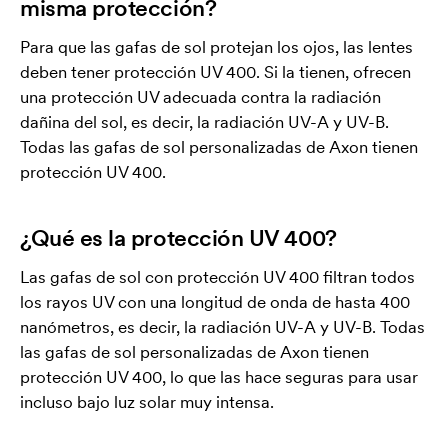
misma protección?
Para que las gafas de sol protejan los ojos, las lentes
deben tener protección UV 400. Si la tienen, ofrecen
una protección UV adecuada contra la radiación
dañina del sol, es decir, la radiación UV-A y UV-B.
Todas las gafas de sol personalizadas de Axon tienen
protección UV 400.
¿Qué es la protección UV 400?
Las gafas de sol con protección UV 400 filtran todos
los rayos UV con una longitud de onda de hasta 400
nanómetros, es decir, la radiación UV-A y UV-B. Todas
las gafas de sol personalizadas de Axon tienen
protección UV 400, lo que las hace seguras para usar
incluso bajo luz solar muy intensa.