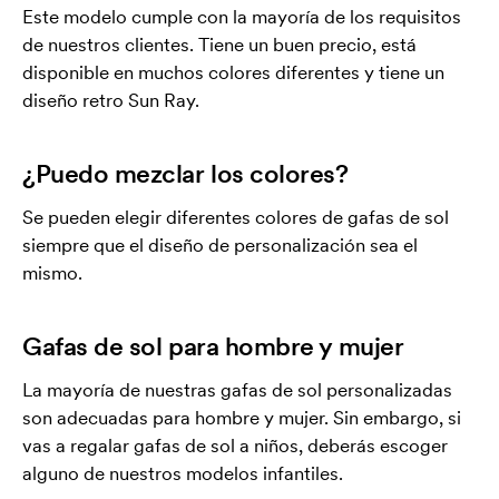
Este modelo cumple con la mayoría de los requisitos
de nuestros clientes. Tiene un buen precio, está
disponible en muchos colores diferentes y tiene un
diseño retro Sun Ray.
¿Puedo mezclar los colores?
Se pueden elegir diferentes colores de gafas de sol
siempre que el diseño de personalización sea el
mismo.
Gafas de sol para hombre y mujer
La mayoría de nuestras gafas de sol personalizadas
son adecuadas para hombre y mujer. Sin embargo, si
vas a regalar gafas de sol a niños, deberás escoger
alguno de nuestros modelos infantiles.