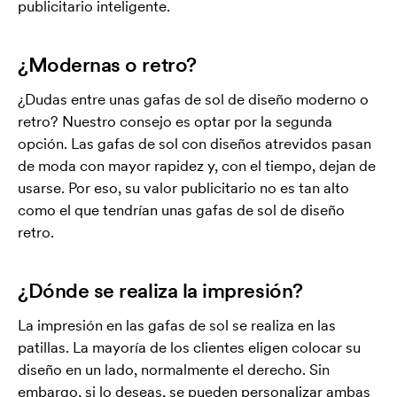
publicitario inteligente.
¿Modernas o retro?
¿Dudas entre unas gafas de sol de diseño moderno o
retro? Nuestro consejo es optar por la segunda
opción. Las gafas de sol con diseños atrevidos pasan
de moda con mayor rapidez y, con el tiempo, dejan de
usarse. Por eso, su valor publicitario no es tan alto
como el que tendrían unas gafas de sol de diseño
retro.
¿Dónde se realiza la impresión?
La impresión en las gafas de sol se realiza en las
patillas. La mayoría de los clientes eligen colocar su
diseño en un lado, normalmente el derecho. Sin
embargo, si lo deseas, se pueden personalizar ambas