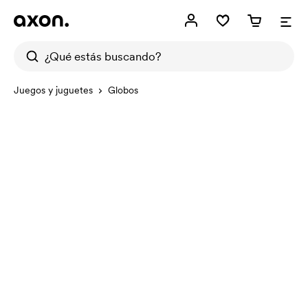
Juegos y juguetes
Globos