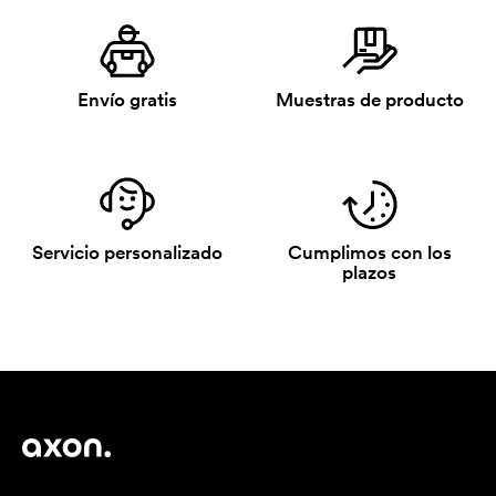
Envío gratis
Muestras de producto
Servicio personalizado
Cumplimos con los
plazos