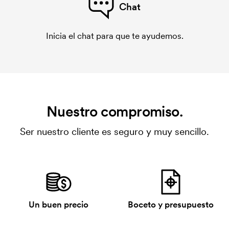
Chat
Inicia el chat para que te ayudemos.
Nuestro compromiso.
Ser nuestro cliente es seguro y muy sencillo.
Un buen precio
Boceto y presupuesto