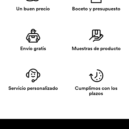
Un buen precio
Boceto y presupuesto
Envío gratis
Muestras de producto
Servicio personalizado
Cumplimos con los
plazos