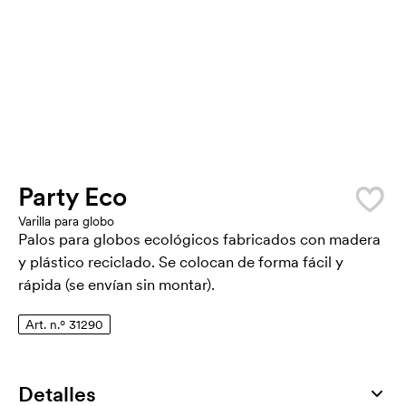
Party Eco
Varilla para globo
Palos para globos ecológicos fabricados con madera
y plástico reciclado. Se colocan de forma fácil y
rápida (se envían sin montar).
Art. n.º 31290
Detalles