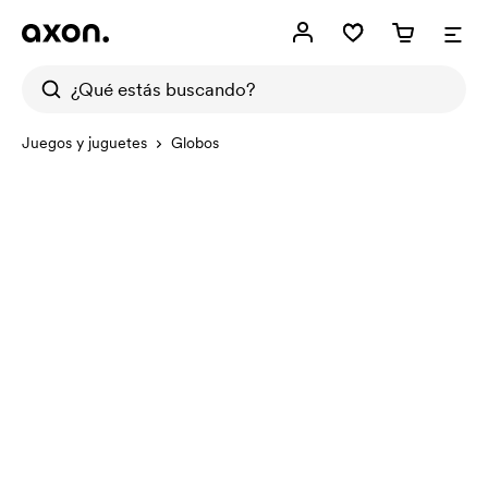
Juegos y juguetes
Globos