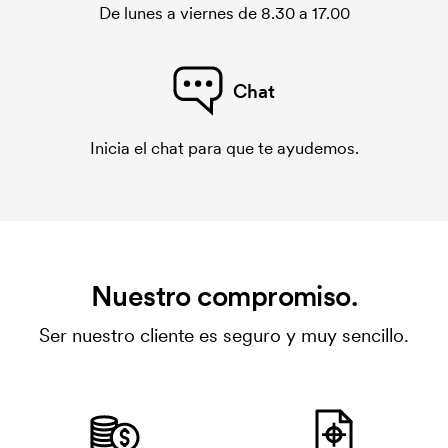
De lunes a viernes de 8.30 a 17.00
Chat
Inicia el chat para que te ayudemos.
Nuestro compromiso.
Ser nuestro cliente es seguro y muy sencillo.