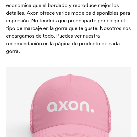
económica que el bordado y reproduce mejor los
detalles. Axon ofrece varios modelos disponibles para
impresión. No tendrás que preocuparte por elegir el
tipo de marcaje en la gorra que te guste. Nosotros nos
encargamos de todo. Puedes ver nuestra
recomendación en la página de producto de cada
gorra.