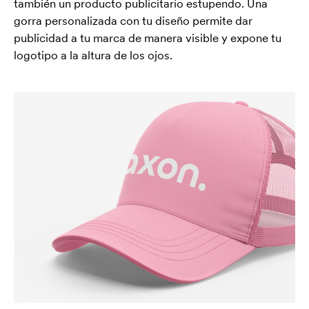
también un producto publicitario estupendo. Una
gorra personalizada con tu diseño permite dar
publicidad a tu marca de manera visible y expone tu
logotipo a la altura de los ojos.