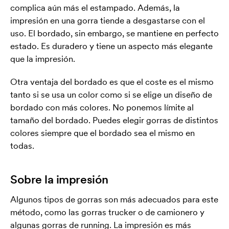
complica aún más el estampado. Además, la
impresión en una gorra tiende a desgastarse con el
uso. El bordado, sin embargo, se mantiene en perfecto
estado. Es duradero y tiene un aspecto más elegante
que la impresión.
Otra ventaja del bordado es que el coste es el mismo
tanto si se usa un color como si se elige un diseño de
bordado con más colores. No ponemos límite al
tamaño del bordado. Puedes elegir gorras de distintos
colores siempre que el bordado sea el mismo en
todas.
Sobre la impresión
Algunos tipos de gorras son más adecuados para este
método, como las gorras trucker o de camionero y
algunas gorras de running. La impresión es más