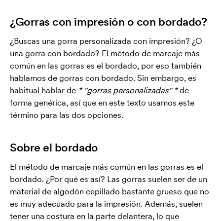
¿Gorras con impresión o con bordado?
¿Buscas una gorra personalizada con impresión? ¿O
una gorra con bordado? El método de marcaje más
común en las gorras es el bordado, por eso también
hablamos de gorras con bordado. Sin embargo, es
habitual hablar de
* "gorras personalizadas" *
de
forma genérica, así que en este texto usamos este
término para las dos opciones.
Sobre el bordado
El método de marcaje más común en las gorras es el
bordado. ¿Por qué es así? Las gorras suelen ser de un
material de algodón cepillado bastante grueso que no
es muy adecuado para la impresión. Además, suelen
tener una costura en la parte delantera, lo que