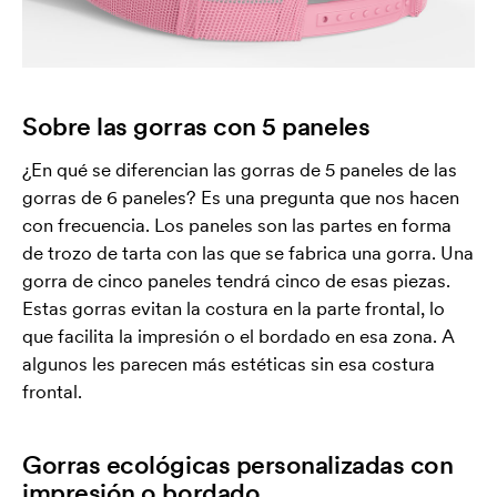
Sobre las gorras con 5 paneles
¿En qué se diferencian las gorras de 5 paneles de las
gorras de 6 paneles? Es una pregunta que nos hacen
con frecuencia. Los paneles son las partes en forma
de trozo de tarta con las que se fabrica una gorra. Una
gorra de cinco paneles tendrá cinco de esas piezas.
Estas gorras evitan la costura en la parte frontal, lo
que facilita la impresión o el bordado en esa zona. A
algunos les parecen más estéticas sin esa costura
frontal.
Gorras ecológicas personalizadas con
impresión o bordado