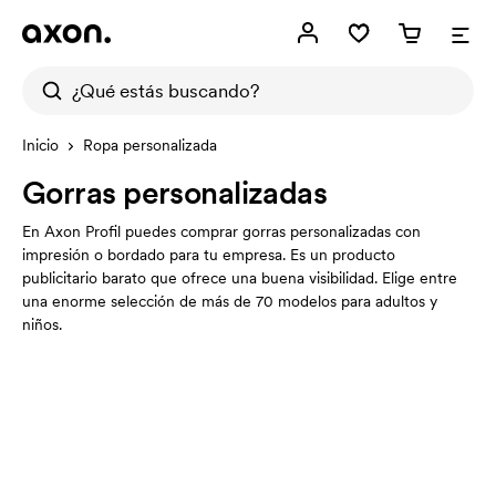
Inicio
Ropa personalizada
Gorras personalizadas
En Axon Profil puedes comprar gorras personalizadas con
impresión o bordado para tu empresa. Es un producto
publicitario barato que ofrece una buena visibilidad. Elige entre
una enorme selección de más de 70 modelos para adultos y
niños.