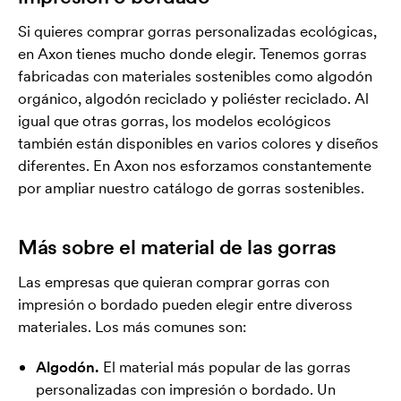
Si quieres comprar gorras personalizadas ecológicas,
en Axon tienes mucho donde elegir. Tenemos gorras
fabricadas con materiales sostenibles como algodón
orgánico, algodón reciclado y poliéster reciclado. Al
igual que otras gorras, los modelos ecológicos
también están disponibles en varios colores y diseños
diferentes. En Axon nos esforzamos constantemente
por ampliar nuestro catálogo de gorras sostenibles.
Más sobre el material de las gorras
Las empresas que quieran comprar gorras con
impresión o bordado pueden elegir entre diveross
materiales. Los más comunes son:
Algodón.
El material más popular de las gorras
personalizadas con impresión o bordado. Un