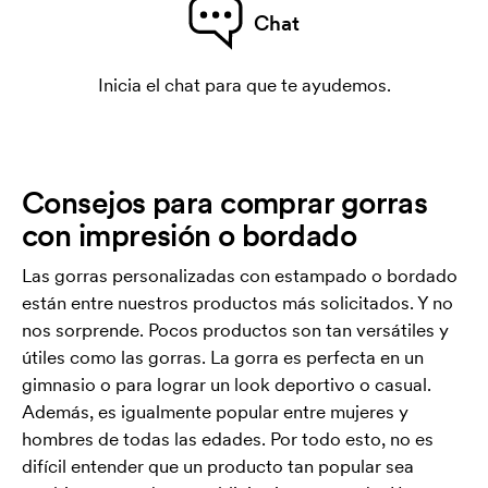
Chat
Inicia el chat para que te ayudemos.
Consejos para comprar gorras
con impresión o bordado
Las gorras personalizadas con estampado o bordado
están entre nuestros productos más solicitados. Y no
nos sorprende. Pocos productos son tan versátiles y
útiles como las gorras. La gorra es perfecta en un
gimnasio o para lograr un look deportivo o casual.
Además, es igualmente popular entre mujeres y
hombres de todas las edades. Por todo esto, no es
difícil entender que un producto tan popular sea