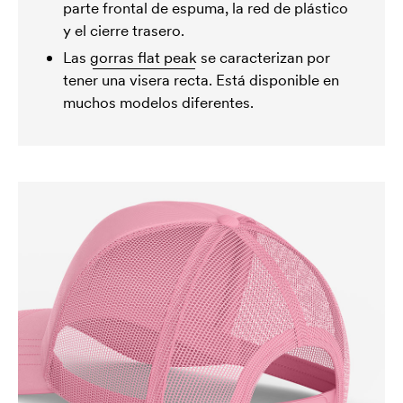
parte frontal de espuma, la red de plástico
y el cierre trasero.
Las
gorras flat peak
se caracterizan por
tener una visera recta. Está disponible en
muchos modelos diferentes.