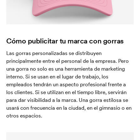
Cómo publicitar tu marca con gorras
Las gorras personalizadas se distribuyen
principalmente entre el personal de la empresa. Pero
una gorra no solo es una herramienta de marketing
interno. Si se usan en el lugar de trabajo, los
empleados tendrán un aspecto profesional frente a
los clientes. Si se utilizan en el tiempo libre, servirán
para dar visibilidad a la marca. Una gorra estilosa se
usará con frecuencia en la ciudad, en el gimnasio o en
otros espacios.