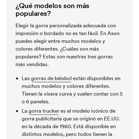
¿Qué modelos son más
populares?
Elegir la gorra personalizada adecuada con
impresión o bordado no es tan fácil. En Axon
puedes elegir entre muchos modelos y
colores diferentes. ¿Cuáles son más
populares? Estas son nuestras tres gorras
más vendidas.
Las
gorras de béisbol
están disponibles en
muchos modelos y colores diferentes.
Tienen la visera curva y suelen contar con 5
o 6 paneles.
La
gorra trucker
es el modelo icónico de
gorra publicitaria que se originó en EE.UU.
en la década de 1960. Está disponible en
distintos modelos, pero todos tienen la