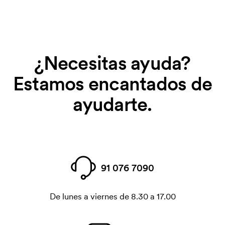
¿Necesitas ayuda?
Estamos encantados de
ayudarte.
91 076 7090
De lunes a viernes de 8.30 a 17.00