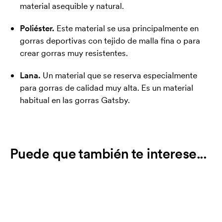
material asequible y natural.
Poliéster.
Este material se usa principalmente en
gorras deportivas con tejido de malla fina o para
crear gorras muy resistentes.
Lana.
Un material que se reserva especialmente
para gorras de calidad muy alta. Es un material
habitual en las gorras Gatsby.
Puede que también te interese...