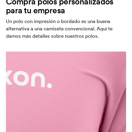
Compra polos personalizados
para tu empresa
Un polo con impresión o bordado es una buena
alternativa a una camiseta convencional. Aquí te
damos más detalles sobre nuestros polos.