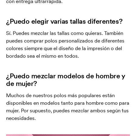
con entrega ultrarrápida.
¿Puedo elegir varias tallas diferentes?
Sí. Puedes mezclar las tallas como quieras. También
puedes comprar polos personalizados de diferentes
colores siempre que el diseño de la impresión o del
bordado sea el mismo en todos.
¿Puedo mezclar modelos de hombre y
de mujer?
Muchos de nuestros polos más populares están
disponibles en modelos tanto para hombre como para
mujer. Por supuesto, puedes mezclar ambos según tus
necesidades.