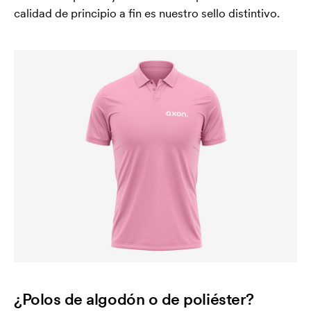
calidad de principio a fin es nuestro sello distintivo.
¿Polos de algodón o de poliéster?