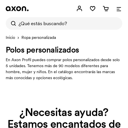
Inicio
Ropa personalizada
Polos personalizados
En Axon Profil puedes comprar polos personalizados desde solo
5 unidades. Tenemos más de 90 modelos diferentes para
hombre, mujer y niños. En el catálogo encontrarás las marcas
más conocidas y opciones ecológicas.
¿Necesitas ayuda?
Estamos encantados de