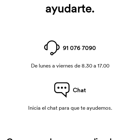
ayudarte.
91 076 7090
De lunes a viernes de 8.30 a 17.00
Chat
Inicia el chat para que te ayudemos.