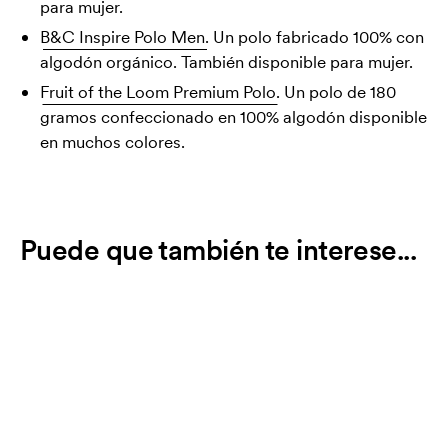
para mujer.
B&C Inspire Polo Men.
Un polo fabricado 100% con
algodón orgánico. También disponible para mujer.
Fruit of the Loom Premium Polo.
Un polo de 180
gramos confeccionado en 100% algodón disponible
en muchos colores.
Puede que también te interese...