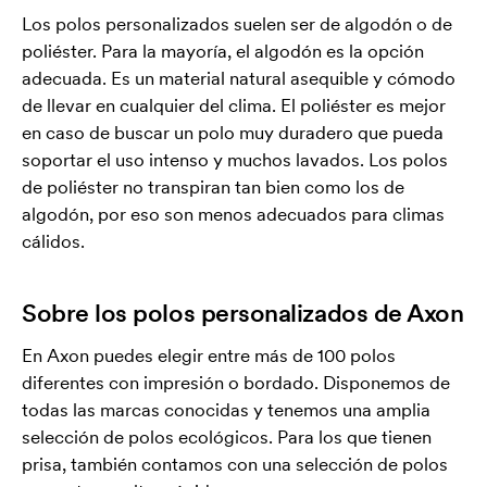
Los polos personalizados suelen ser de algodón o de
poliéster. Para la mayoría, el algodón es la opción
adecuada. Es un material natural asequible y cómodo
de llevar en cualquier del clima. El poliéster es mejor
en caso de buscar un polo muy duradero que pueda
soportar el uso intenso y muchos lavados. Los polos
de poliéster no transpiran tan bien como los de
algodón, por eso son menos adecuados para climas
cálidos.
Sobre los polos personalizados de Axon
En Axon puedes elegir entre más de 100 polos
diferentes con impresión o bordado. Disponemos de
todas las marcas conocidas y tenemos una amplia
selección de polos ecológicos. Para los que tienen
prisa, también contamos con una selección de polos