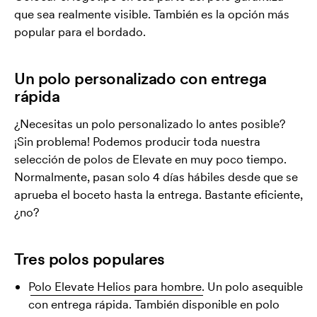
que sea realmente visible. También es la opción más
popular para el bordado.
Un polo personalizado con entrega
rápida
¿Necesitas un polo personalizado lo antes posible?
¡Sin problema! Podemos producir toda nuestra
selección de polos de Elevate en muy poco tiempo.
Normalmente, pasan solo 4 días hábiles desde que se
aprueba el boceto hasta la entrega. Bastante eficiente,
¿no?
Tres polos populares
Polo Elevate Helios para hombre.
Un polo asequible
con entrega rápida. También disponible en polo