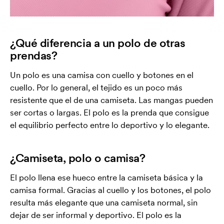
¿Qué diferencia a un polo de otras
prendas?
Un polo es una camisa con cuello y botones en el
cuello. Por lo general, el tejido es un poco más
resistente que el de una camiseta. Las mangas pueden
ser cortas o largas. El polo es la prenda que consigue
el equilibrio perfecto entre lo deportivo y lo elegante.
¿Camiseta, polo o camisa?
El polo llena ese hueco entre la camiseta básica y la
camisa formal. Gracias al cuello y los botones, el polo
resulta más elegante que una camiseta normal, sin
dejar de ser informal y deportivo. El polo es la