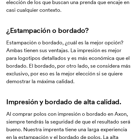
elección de los que buscan una prenda que encaje en
casi cualquier contexto.
¿Estampación o bordado?
Estampación o bordado, ¿cuál es la mejor opción?
Ambas tienen sus ventajas. La impresión es mejor
para logotipos detallados y es más económica que el
bordado. El bordado, por otro lado, se considera más
exclusivo, por eso es la mejor elección si se quiere
demostrar la máxima calidad.
Impresión y bordado de alta calidad.
Al comprar polos con impresión o bordado en Axon,
siempre tendrás la seguridad de que el resultado será
bueno. Nuestra imprenta tiene una larga experiencia
en la estampación y el bordado de polos. La alta