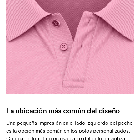
La ubicación más común del diseño
Una pequeña impresión en el lado izquierdo del pecho
es la opción más común en los polos personalizados.
Colocar el logotipo en esa parte del polo garantiza