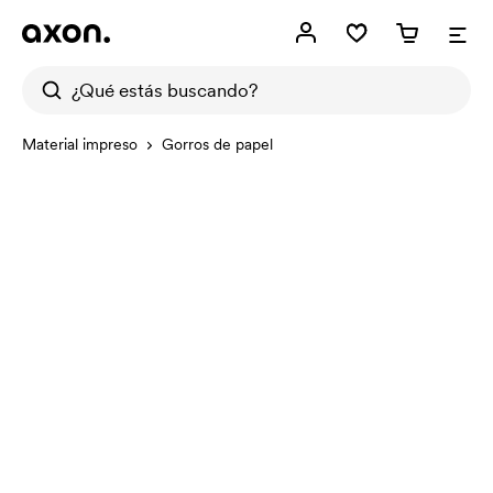
Material impreso
Gorros de papel