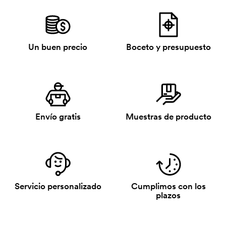
Un buen precio
Boceto y presupuesto
Envío gratis
Muestras de producto
Servicio personalizado
Cumplimos con los
plazos