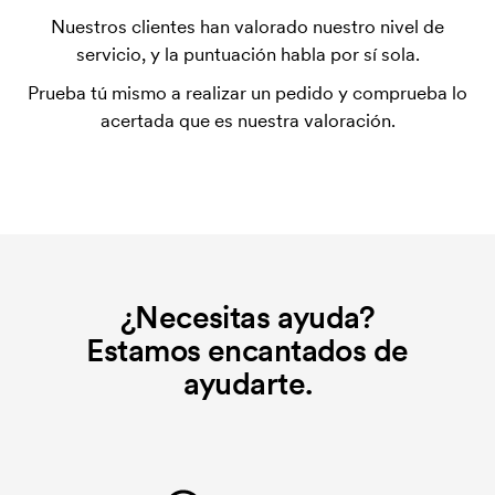
elimina si se repite el pedido.
Nuestros clientes han valorado nuestro nivel de
servicio, y la puntuación habla por sí sola.
Prueba tú mismo a realizar un pedido y comprueba lo
acertada que es nuestra valoración.
¿Necesitas ayuda?
Estamos encantados de
ayudarte.