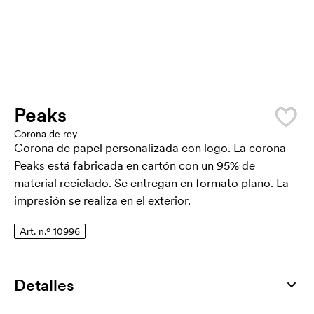
Peaks
Corona de rey
Corona de papel personalizada con logo. La corona
Peaks está fabricada en cartón con un 95% de
material reciclado. Se entregan en formato plano. La
impresión se realiza en el exterior.
Art. n.º 10996
Detalles
Número de artículo