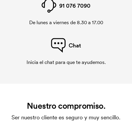
91 076 7090
De lunes a viernes de 8.30 a 17.00
Chat
Inicia el chat para que te ayudemos.
Nuestro compromiso.
Ser nuestro cliente es seguro y muy sencillo.