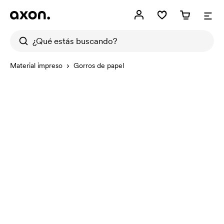
Material impreso
Gorros de papel