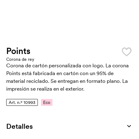
Points
Corona de rey
Corona de cartón personalizada con logo. La corona
Points está fabricada en cartón con un 95% de
material reciclado. Se entregan en formato plano. La
impresión se realiza en el exterior.
Art. n.º 10993
Eco
Detalles
Número de artículo