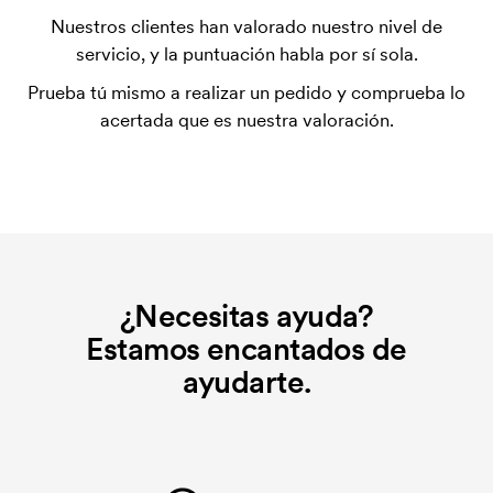
elimina si se repite el pedido.
Nuestros clientes han valorado nuestro nivel de
servicio, y la puntuación habla por sí sola.
Prueba tú mismo a realizar un pedido y comprueba lo
acertada que es nuestra valoración.
¿Necesitas ayuda?
Estamos encantados de
ayudarte.