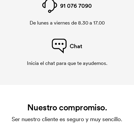
91 076 7090
De lunes a viernes de 8.30 a 17.00
Chat
Inicia el chat para que te ayudemos.
Nuestro compromiso.
Ser nuestro cliente es seguro y muy sencillo.