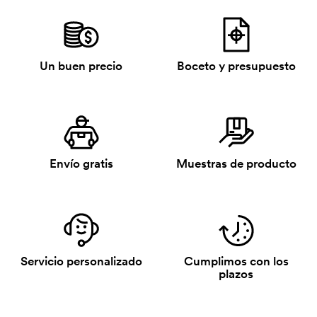
Un buen precio
Boceto y presupuesto
Envío gratis
Muestras de producto
Servicio personalizado
Cumplimos con los
plazos