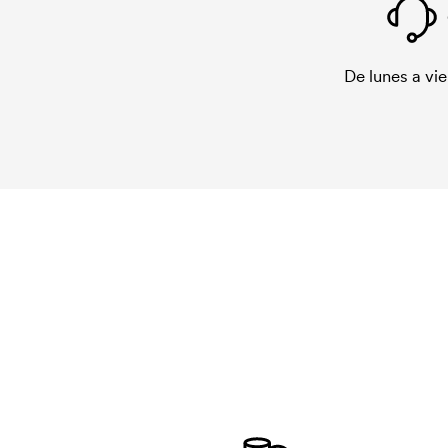
De lunes a vie