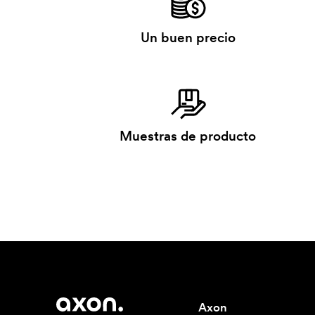
Un buen precio
Muestras de producto
Axon