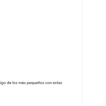
migo de los más pequeños con estas