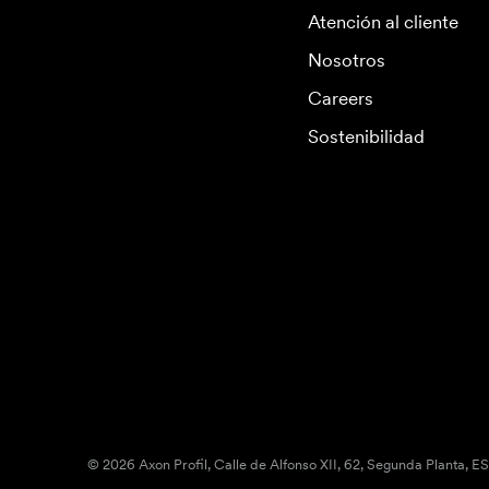
Atención al cliente
Nosotros
Careers
Sostenibilidad
© 2026 Axon Profil, Calle de Alfonso XII, 62, Segunda Planta, E