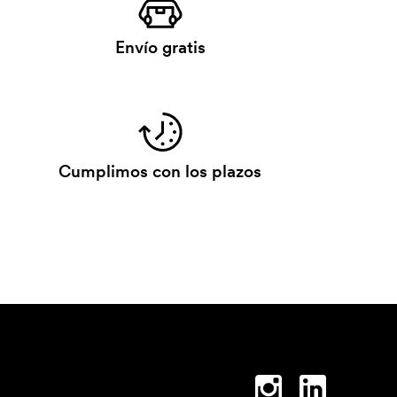
Envío gratis
Cumplimos con los plazos