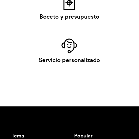
Boceto y presupuesto
Servicio personalizado
Tema
Popular