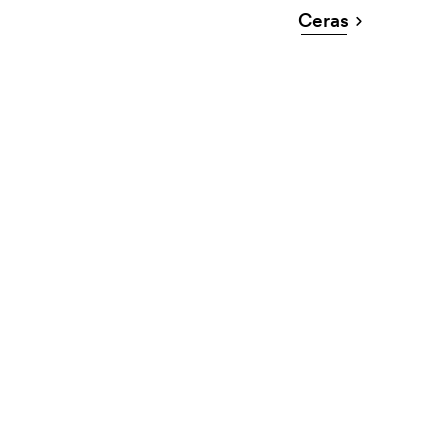
Ceras