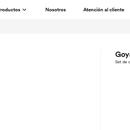
roductos
Nosotros
Atención al cliente
Goy
Set de 