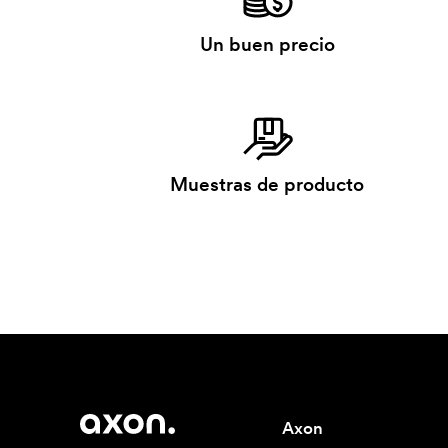
Un buen precio
Muestras de producto
Axon