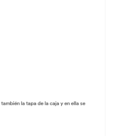
también la tapa de la caja y en ella se