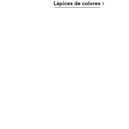
Lápices de colores