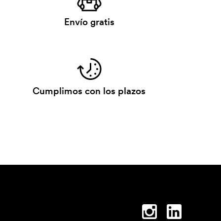
Envío gratis
Cumplimos con los plazos