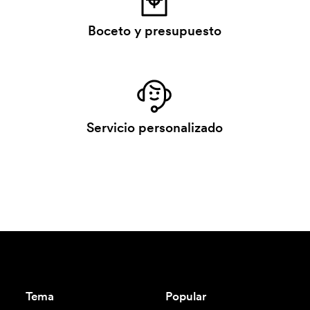
Boceto y presupuesto
Servicio personalizado
Tema
Popular