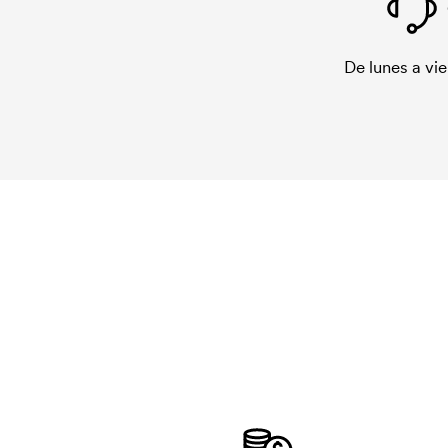
De lunes a vie