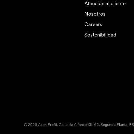
Atención al cliente
Nosotros
Careers
Sostenibilidad
© 2026 Axon Profil, Calle de Alfonso XII, 62, Segunda Planta, E