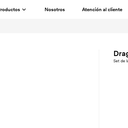
roductos
Nosotros
Atención al cliente
Dra
Set de l